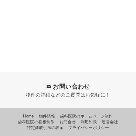
お問い合わせ
物件の詳細などのご質問はお気軽に！
Home
物件情報
歯科医院のホームページ制作
歯科医院の看板制作
お問合せ
利用約款
運営会社
特定商取引法の表示
プライバシーポリシー