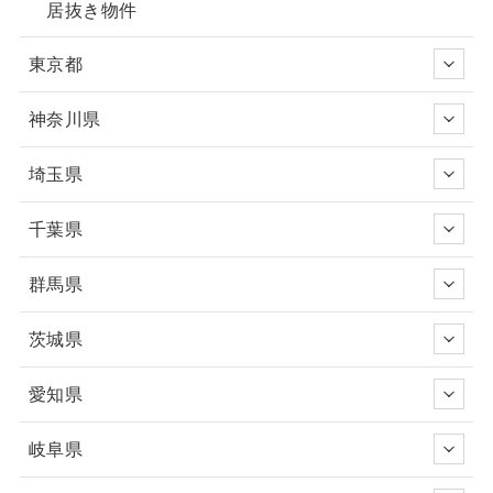
居抜き物件
東京都
神奈川県
埼玉県
千葉県
群馬県
茨城県
愛知県
岐阜県