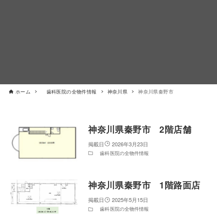
ホーム
歯科医院の全物件情報
神奈川県
神奈川県秦野市
神奈川県秦野市 2階店舗
2026年3月23日
歯科医院の全物件情報
神奈川県秦野市 1階路面店
2025年5月15日
歯科医院の全物件情報