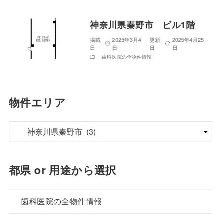
神奈川県秦野市 ビル1階
2025年3月4
2025年4月25
日
日
歯科医院の全物件情報
物件エリア
都県 or 用途から選択
歯科医院の全物件情報