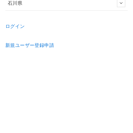
石川県
ログイン
新規ユーザー登録申請