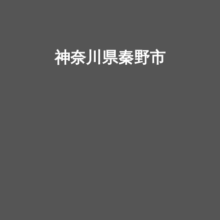
神奈川県秦野市