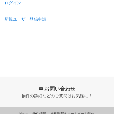
ログイン
新規ユーザー登録申請
お問い合わせ
物件の詳細などのご質問はお気軽に！
Home
物件情報
歯科医院のホームページ制作