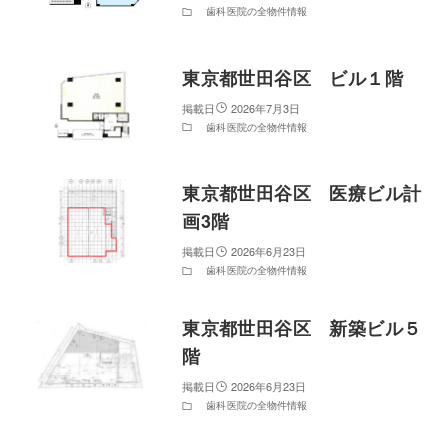
歯科医院の全物件情報
東京都世田谷区 ビル１階
2026年7月3日
歯科医院の全物件情報
東京都世田谷区 医療ビル計
画3階
2026年6月23日
歯科医院の全物件情報
東京都世田谷区 新築ビル５
階
2026年6月23日
歯科医院の全物件情報