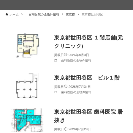
ホーム
歯科医院の全物件情報
東京都
東京都世田谷区
東京都世田谷区 １階店舗(元
クリニック)
2026年8月3日
歯科医院の全物件情報
東京都世田谷区 ビル１階
2026年7月31日
歯科医院の全物件情報
東京都世田谷区 歯科医院 居
抜き
2026年7月29日