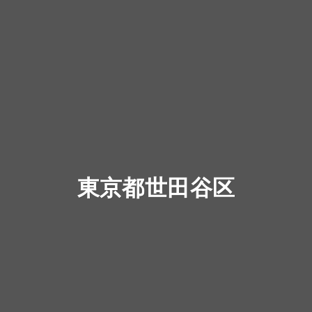
東京都世田谷区