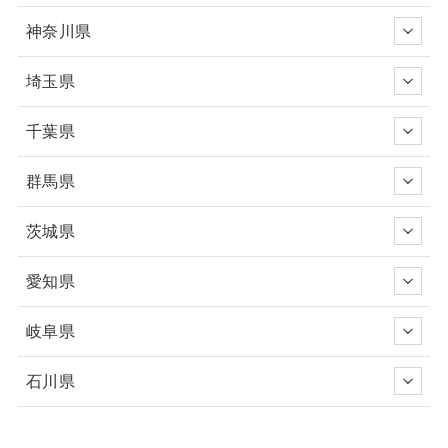
神奈川県
埼玉県
千葉県
群馬県
茨城県
愛知県
岐阜県
石川県