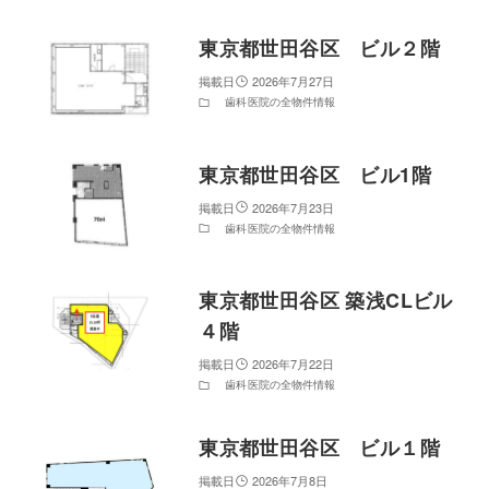
東京都世田谷区 ビル２階
2026年7月27日
歯科医院の全物件情報
東京都世田谷区 ビル1階
2026年7月23日
歯科医院の全物件情報
東京都世田谷区 築浅CLビル
４階
2026年7月22日
歯科医院の全物件情報
東京都世田谷区 ビル１階
2026年7月8日