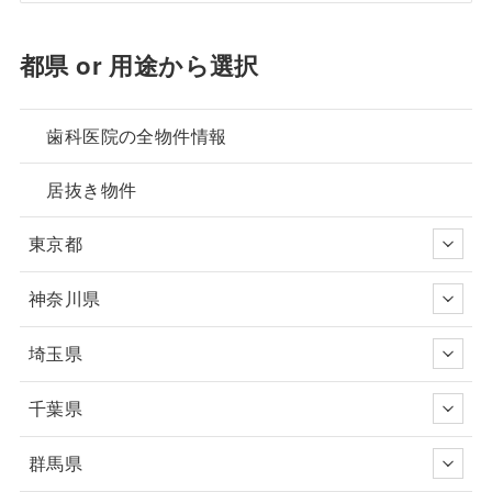
都県 or 用途から選択
歯科医院の全物件情報
居抜き物件
東京都
神奈川県
埼玉県
千葉県
群馬県