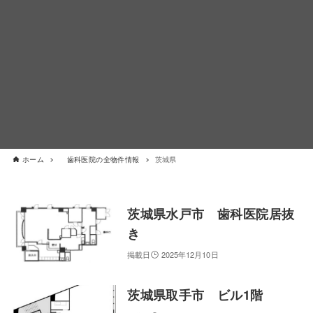
ホーム
歯科医院の全物件情報
茨城県
茨城県水戸市 歯科医院居抜
き
2025年12月10日
茨城県取手市 ビル1階