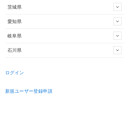
茨城県
愛知県
岐阜県
石川県
ログイン
新規ユーザー登録申請