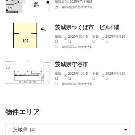
2025年7月18日
歯科医院の全物件情報
茨城県つくば市 ビル1階
2025年3月19
2025年4月24
日
日
歯科医院の全物件情報
茨城県守谷市
2025年1月15
2025年4月24
日
日
歯科医院の全物件情報
物件エリア