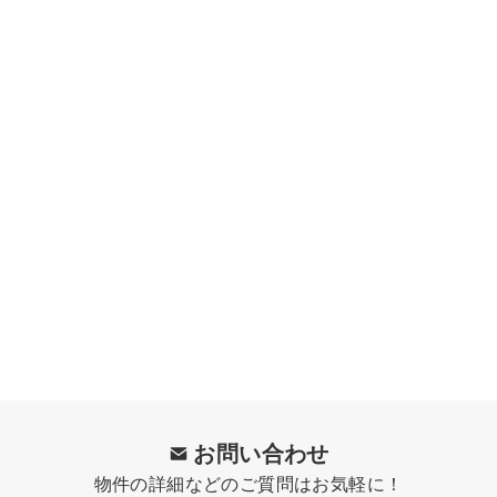
お問い合わせ
物件の詳細などのご質問はお気軽に！