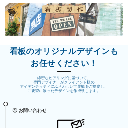
看板のオリジナルデザインも
お任せください！
綿密なヒアリングに基づいて、
専門デザイナーがクライアント様の
アイデンティティにふさわしい世界観をご提案し、
ご要望に添ったデザインを作成致します。
① お問い合わせ