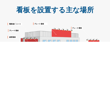
看板を設置する主な場所