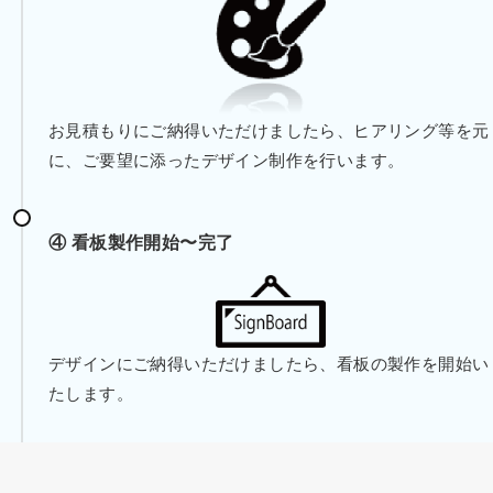
お見積もりにご納得いただけましたら、ヒアリング等を元
に、ご要望に添ったデザイン制作を行います。
④ 看板製作開始〜完了
デザインにご納得いただけましたら、看板の製作を開始い
たします。