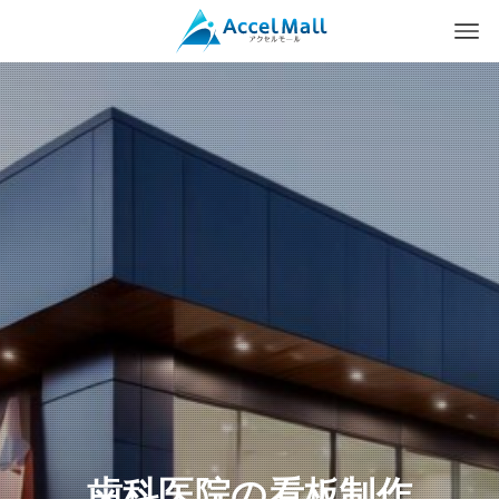
歯科医院の看板制作