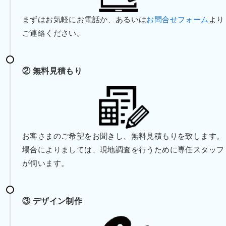
まずはお気軽にお電話か、あるいは
お問合せフォーム
より
ご連絡ください。
② 無料見積もり
お客さまのご希望をお聞きし、無料見積もりを致します。
場合によりましては、現地調査を行うために専任スタッフ
が伺います。
③ デザイン制作