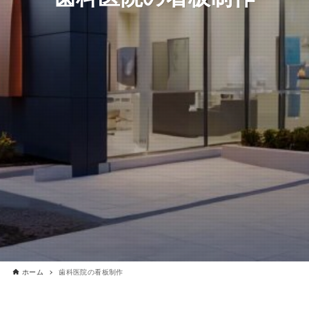
ホーム
歯科医院の看板制作