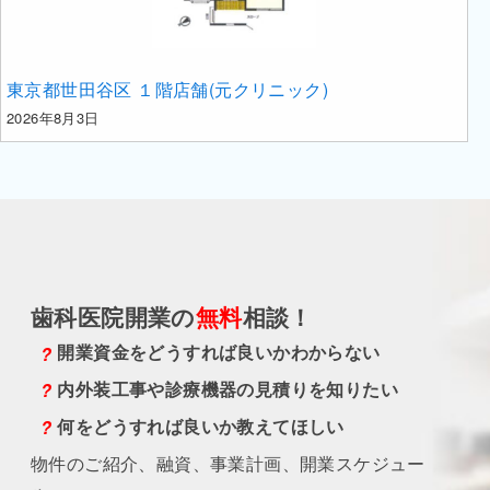
東京都世田谷区 １階店舗(元クリニック)
2026年8月3日
歯科医院開業の
無料
相談！
開業資金をどうすれば良いかわからない
内外装工事や診療機器の見積りを知りたい
何をどうすれば良いか教えてほしい
物件のご紹介、融資、事業計画、開業スケジュー