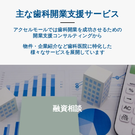
主な歯科開業支援サービス
アクセルモールでは歯科開業を成功させるための
開業支援コンサルティングから
物件・企業紹介など歯科医院に特化した
様々なサービスを展開しています
融資相談