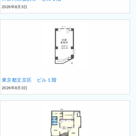
2026年8月3日
東京都文京区 ビル１階
2026年8月3日