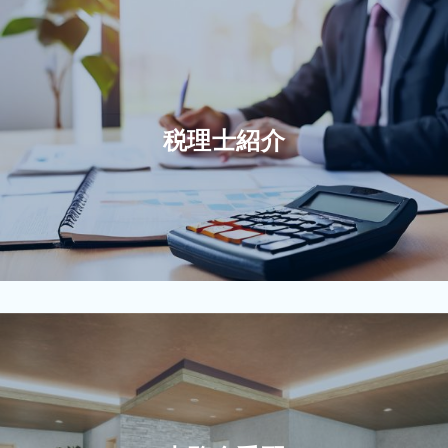
税理士紹介