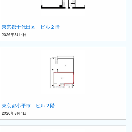
東京都千代田区 ビル２階
2026年8月4日
東京都小平市 ビル２階
2026年8月4日