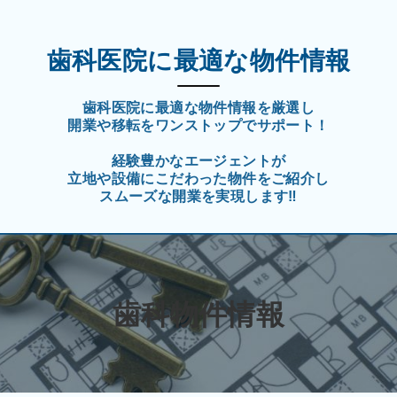
歯科医院に最適な物件情報
歯科医院に最適な物件情報を厳選し
開業や移転をワンストップでサポート！
経験豊かなエージェントが
立地や設備にこだわった物件をご紹介し
スムーズな開業を実現します
‼︎
歯科物件情報