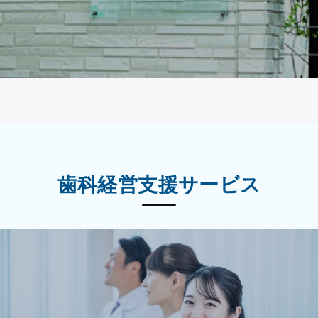
歯科経営支援サービス