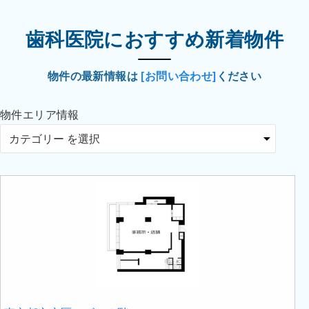
歯科医院におすすめ新着物件
物件の最新情報は
[お問い合わせ]
ください
物件エリア情報