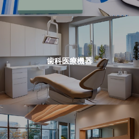
歯科医療機器