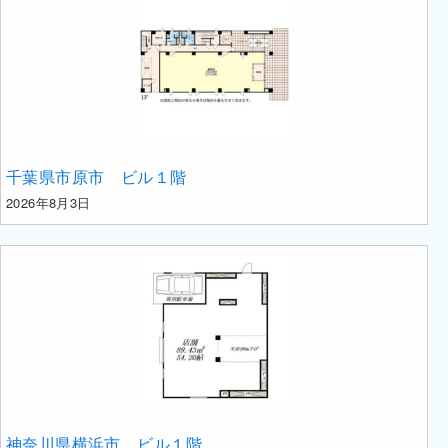
千葉県市原市 ビル１階
2026年8月3日
神奈川県横浜市 ビル１階