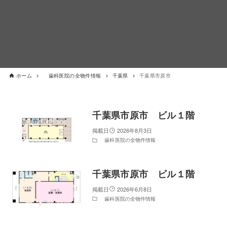
ホーム
歯科医院の全物件情報
千葉県
千葉県市原市
千葉県市原市 ビル１階
2026年8月3日
歯科医院の全物件情報
千葉県市原市 ビル１階
2026年6月8日
歯科医院の全物件情報