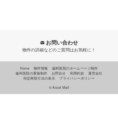
お問い合わせ
物件の詳細などのご質問はお気軽に！
Home
物件情報
歯科医院のホームページ制作
歯科医院の看板制作
お問合せ
利用約款
運営会社
特定商取引法の表示
プライバシーポリシー
© Accel Mall