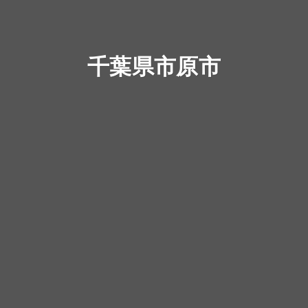
千葉県市原市