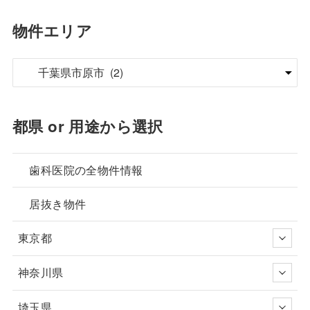
物件エリア
都県 or 用途から選択
歯科医院の全物件情報
居抜き物件
東京都
神奈川県
埼玉県