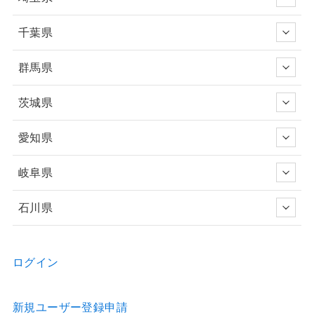
千葉県
群馬県
茨城県
愛知県
岐阜県
石川県
ログイン
新規ユーザー登録申請