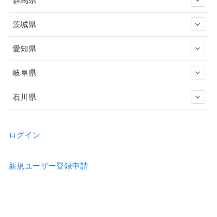
茨城県
愛知県
岐阜県
石川県
ログイン
新規ユーザー登録申請