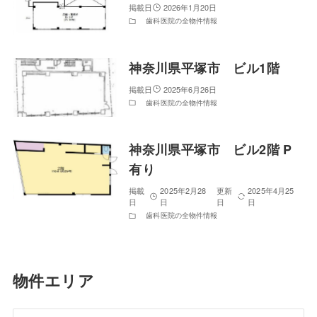
2026年1月20日
歯科医院の全物件情報
神奈川県平塚市 ビル1階
2025年6月26日
歯科医院の全物件情報
神奈川県平塚市 ビル2階 P
有り
2025年2月28
2025年4月25
日
日
歯科医院の全物件情報
物件エリア