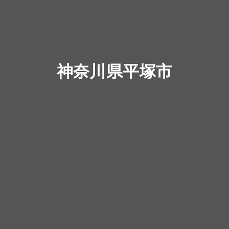
神奈川県平塚市