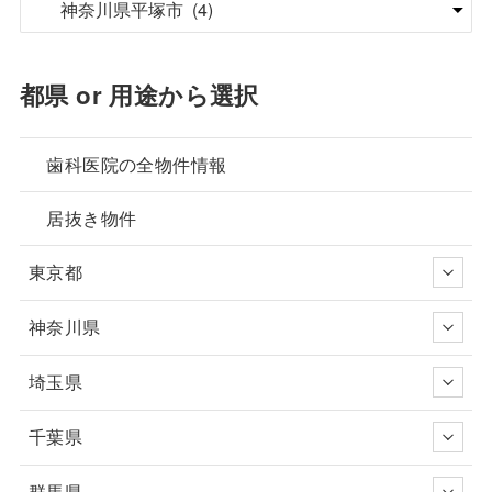
都県 or 用途から選択
歯科医院の全物件情報
居抜き物件
東京都
神奈川県
埼玉県
千葉県
群馬県