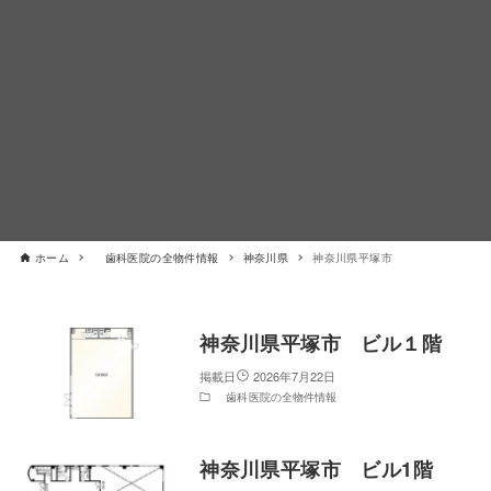
ホーム
歯科医院の全物件情報
神奈川県
神奈川県平塚市
神奈川県平塚市 ビル１階
2026年7月22日
歯科医院の全物件情報
神奈川県平塚市 ビル1階