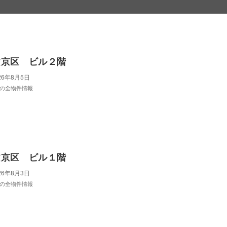
文京区 ビル２階
26年8月5日
の全物件情報
文京区 ビル１階
26年8月3日
の全物件情報