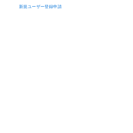
新規ユーザー登録申請