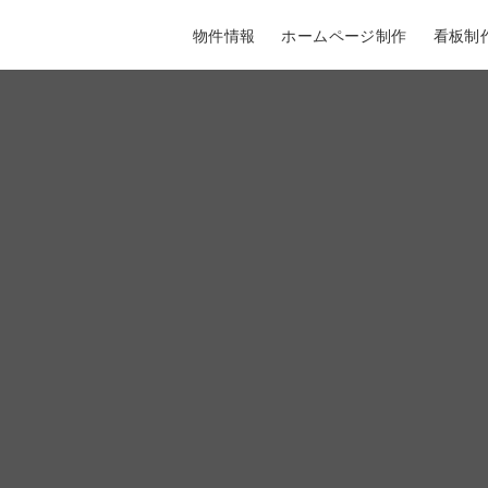
物件情報
ホームページ制作
看板制