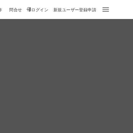
作
問合せ
ログイン
新規ユーザー登録申請