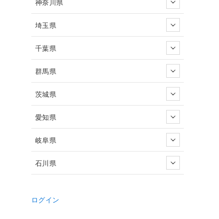
神奈川県
埼玉県
千葉県
群馬県
茨城県
愛知県
岐阜県
石川県
ログイン