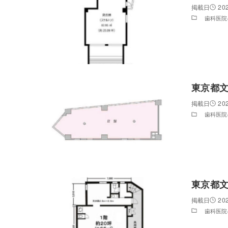
20
歯科医院
東京都文
20
歯科医院
東京都
20
歯科医院