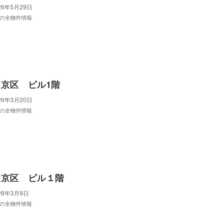
26年5月29日
の全物件情報
京区 ビル1階
26年3月20日
の全物件情報
文京区 ビル１階
26年3月9日
の全物件情報