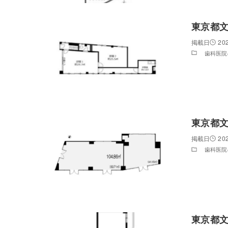
東京都
20
歯科医院
東京都
20
歯科医院
東京都