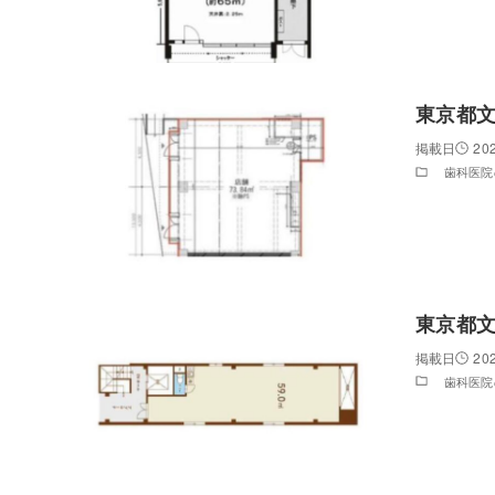
東京都文
20
歯科医院
東京都文
20
歯科医院