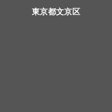
東京都文京区