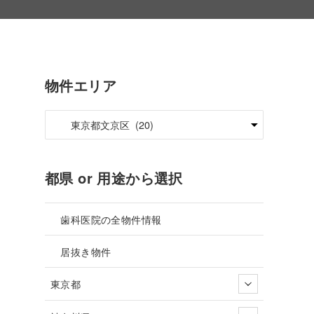
物件エリア
都県 or 用途から選択
歯科医院の全物件情報
居抜き物件
東京都