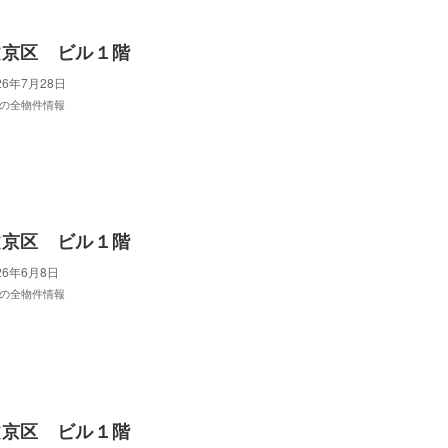
文京区 ビル１階
26年7月28日
の全物件情報
文京区 ビル１階
26年6月8日
の全物件情報
文京区 ビル１階