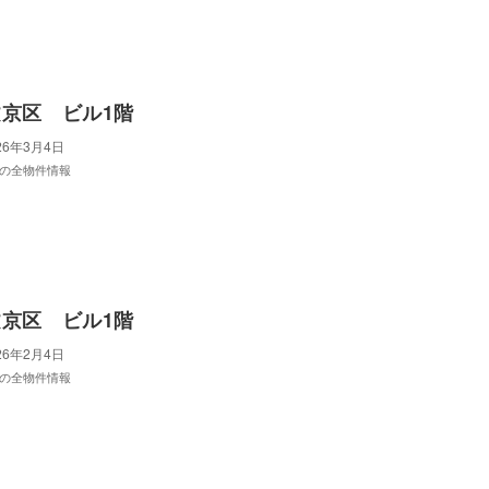
京区 ビル1階
26年3月4日
の全物件情報
京区 ビル1階
26年2月4日
の全物件情報