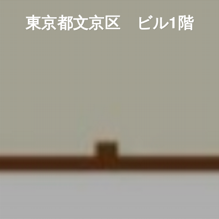
東京都文京区 ビル1階