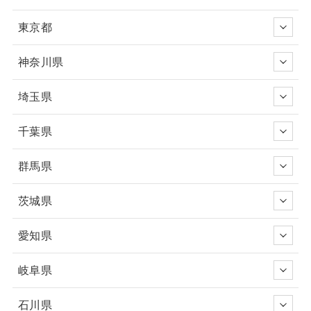
東京都
神奈川県
埼玉県
千葉県
群馬県
茨城県
愛知県
岐阜県
石川県