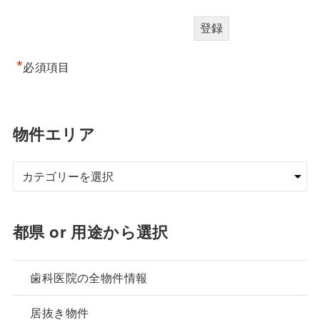
*
必須項目
物件エリア
都県 or 用途から選択
歯科医院の全物件情報
居抜き物件