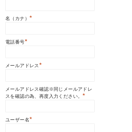
*
名（カナ）
*
電話番号
*
メールアドレス
メールアドレス確認※同じメールアドレ
*
スを確認の為、再度入力ください。
*
ユーザー名