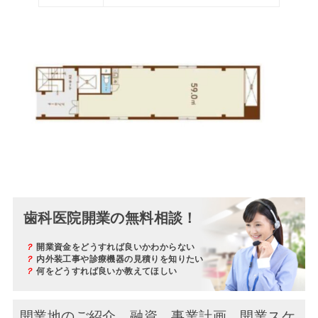
歯科医院開業の無料相談！
？
開業資金をどうすれば良いかわからない
？
内外装工事や診療機器の見積りを知りたい
？
何をどうすれば良いか教えてほしい
開業地のご紹介、融資、事業計画、開業スケ