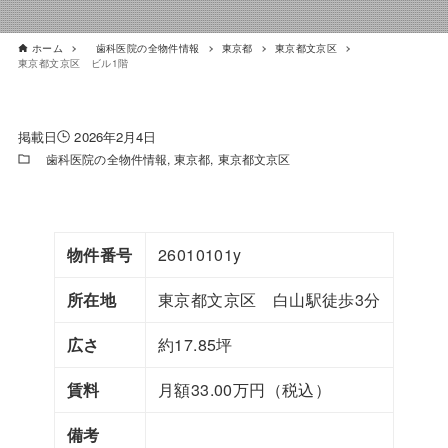
ホーム
歯科医院の全物件情報
東京都
東京都文京区
東京都文京区 ビル1階
2026年2月4日
歯科医院の全物件情報
東京都
東京都文京区
物件番号
26010101y
所在地
東京都文京区 白山駅徒歩3分
広さ
約17.85坪
賃料
月額33.00万円（税込）
備考