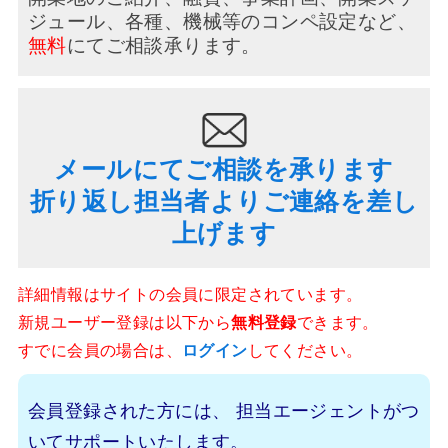
ジュール、
各種、機械等のコンペ設定など、
無料
にてご相談承ります。
メールにてご相談を承ります
折り返し担当者よりご連絡を差し
上げます
詳細情報はサイトの会員に限定されています。
新規ユーザー登録は以下から
無料登録
できます。
すでに会員の場合は、
ログイン
してください。
会員登録された方には、
担当エージェントがつ
いてサポートいたします。