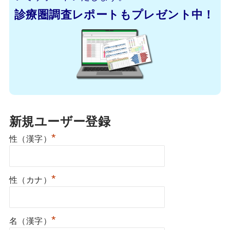
診療圏調査レポートもプレゼント中！
新規ユーザー登録
*
性（漢字）
*
性（カナ）
*
名（漢字）