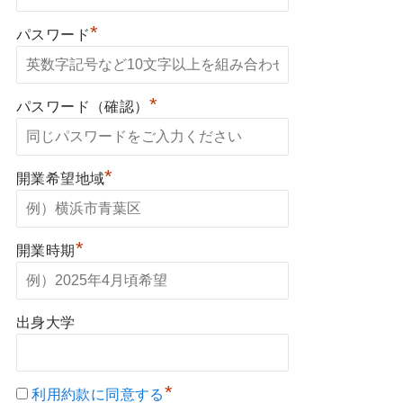
*
パスワード
*
パスワード（確認）
*
開業希望地域
*
開業時期
出身大学
*
利用約款に同意する