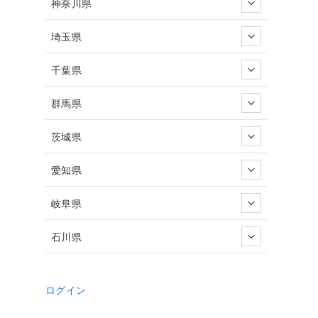
神奈川県
埼玉県
千葉県
群馬県
茨城県
愛知県
岐阜県
石川県
ログイン