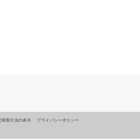
定商取引法の表示
プライバシーポリシー