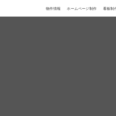
物件情報
ホームページ制作
看板制