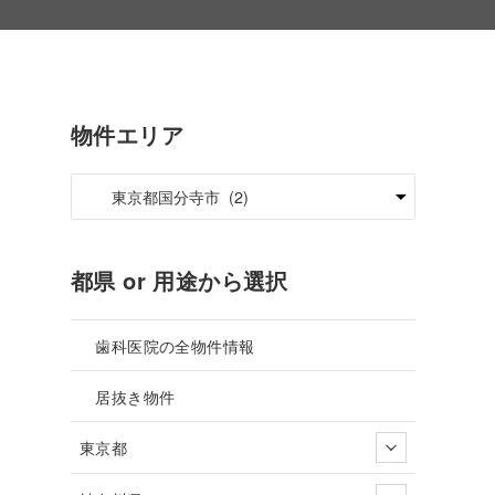
物件エリア
都県 or 用途から選択
歯科医院の全物件情報
居抜き物件
東京都