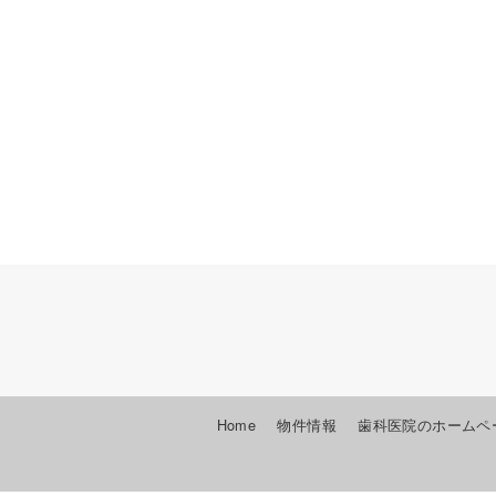
Home
物件情報
歯科医院のホームペ