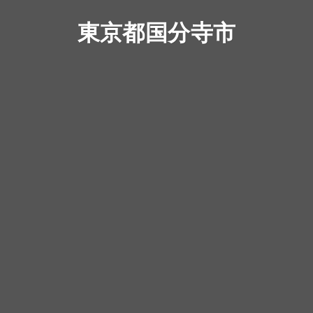
東京都国分寺市