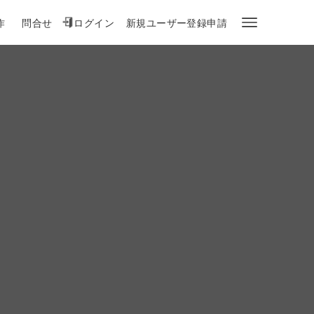
作
問合せ
ログイン
新規ユーザー登録申請