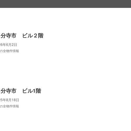
国分寺市 ビル２階
26年6月2日
の全物件情報
分寺市 ビル1階
25年8月18日
の全物件情報