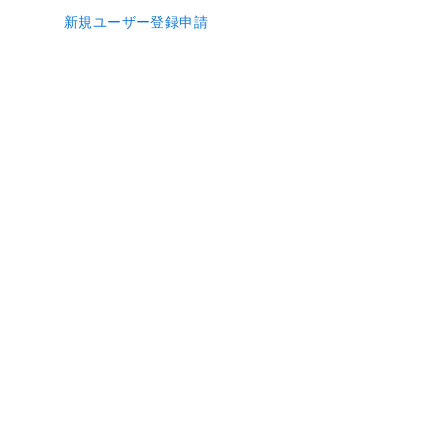
新規ユーザー登録申請