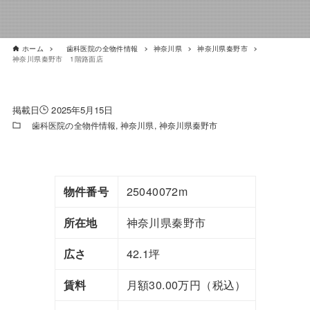
ホーム
歯科医院の全物件情報
神奈川県
神奈川県秦野市
神奈川県秦野市 1階路面店
2025年5月15日
歯科医院の全物件情報
神奈川県
神奈川県秦野市
物件番号
25040072m
所在地
神奈川県秦野市
広さ
42.1坪
賃料
月額30.00万円（税込）