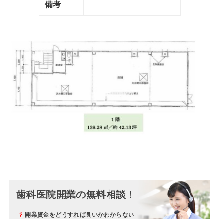
備考
歯科医院開業の無料相談！
？
開業資金をどうすれば良いかわからない