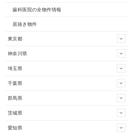
歯科医院の全物件情報
居抜き物件
東京都
神奈川県
埼玉県
千葉県
群馬県
茨城県
愛知県