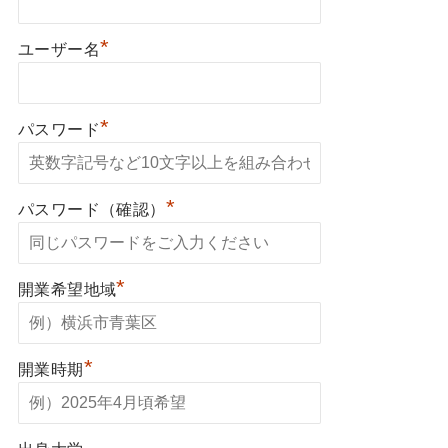
*
ユーザー名
*
パスワード
*
パスワード（確認）
*
開業希望地域
*
開業時期