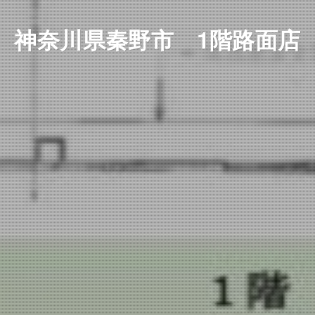
神奈川県秦野市 1階路面店