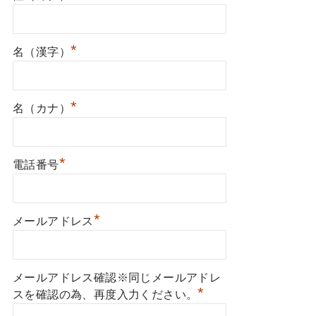
*
名（漢字）
*
名（カナ）
*
電話番号
*
メールアドレス
メールアドレス確認※同じメールアドレ
*
スを確認の為、再度入力ください。