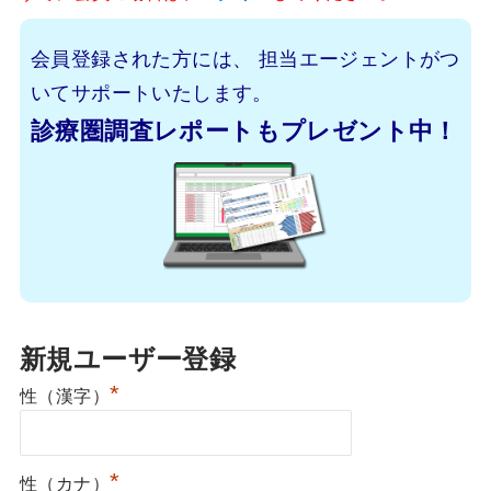
会員登録された方には、
担当エージェントがつ
いてサポートいたします。
診療圏調査レポートもプレゼント中！
新規ユーザー登録
*
性（漢字）
*
性（カナ）