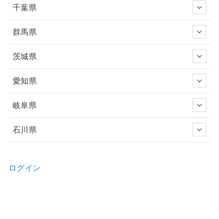
千葉県
群馬県
茨城県
愛知県
岐阜県
石川県
ログイン
新規ユーザー登録申請