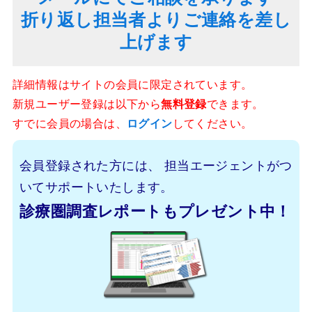
折り返し担当者よりご連絡を差し
上げます
詳細情報はサイトの会員に限定されています。
新規ユーザー登録は以下から
無料登録
できます。
すでに会員の場合は、
ログイン
してください。
会員登録された方には、
担当エージェントがつ
いてサポートいたします。
診療圏調査レポートもプレゼント中！