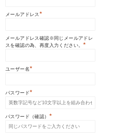
*
メールアドレス
メールアドレス確認※同じメールアドレ
*
スを確認の為、再度入力ください。
*
ユーザー名
*
パスワード
*
パスワード（確認）