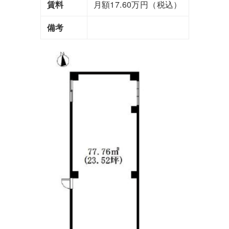
賃料
月額17.60万円（税込）
備考