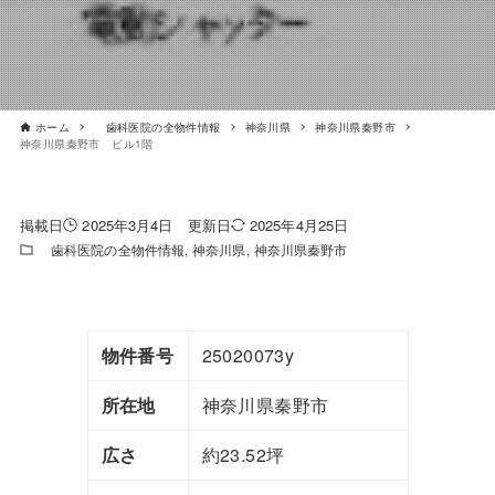
ホーム
歯科医院の全物件情報
神奈川県
神奈川県秦野市
神奈川県秦野市 ビル1階
2025年3月4日
2025年4月25日
歯科医院の全物件情報
神奈川県
神奈川県秦野市
物件番号
25020073y
所在地
神奈川県秦野市
広さ
約23.52坪