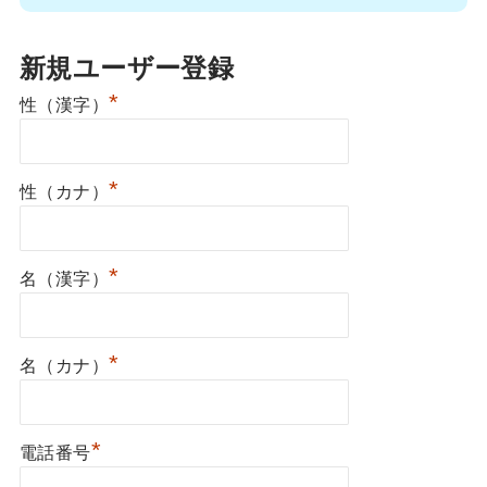
新規ユーザー登録
*
性（漢字）
*
性（カナ）
*
名（漢字）
*
名（カナ）
*
電話番号