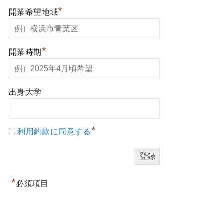
*
開業希望地域
*
開業時期
出身大学
*
利用約款に同意する
*
必須項目