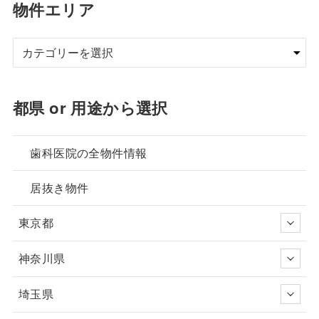
物件エリア
都県 or 用途から選択
歯科医院の全物件情報
居抜き物件
東京都
神奈川県
埼玉県