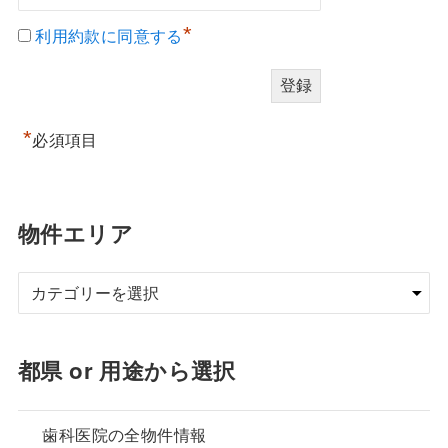
*
利用約款に同意する
*
必須項目
物件エリア
都県 or 用途から選択
歯科医院の全物件情報