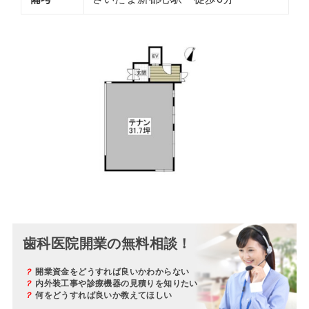
歯科医院開業の無料相談！
？
開業資金をどうすれば良いかわからない
？
内外装工事や診療機器の見積りを知りたい
？
何をどうすれば良いか教えてほしい