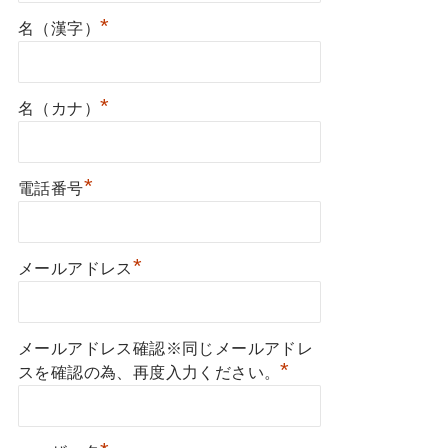
*
名（漢字）
*
名（カナ）
*
電話番号
*
メールアドレス
メールアドレス確認※同じメールアドレ
*
スを確認の為、再度入力ください。