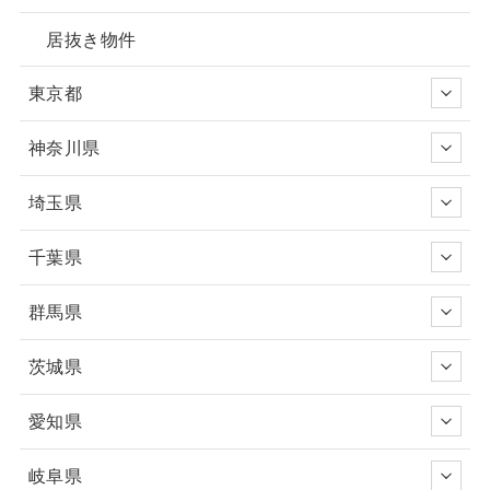
居抜き物件
東京都
神奈川県
埼玉県
千葉県
群馬県
茨城県
愛知県
岐阜県