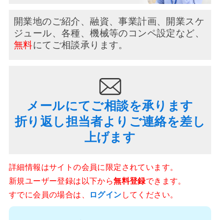
開業地のご紹介、融資、事業計画、開業スケ
ジュール、
各種、機械等のコンペ設定など、
無料
にてご相談承ります。
メールにてご相談を承ります
折り返し担当者よりご連絡を差し
上げます
詳細情報はサイトの会員に限定されています。
新規ユーザー登録は以下から
無料登録
できます。
すでに会員の場合は、
ログイン
してください。