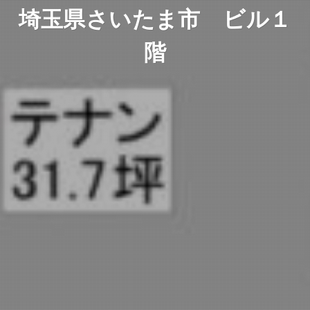
埼玉県さいたま市 ビル１
階