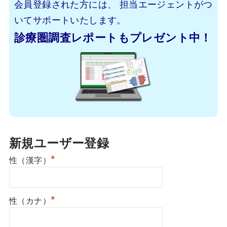
会員登録された方には、
担当エージェントがつ
いてサポートいたします。
診療圏調査レポートもプレゼント中！
新規ユーザー登録
*
性（漢字）
*
性（カナ）