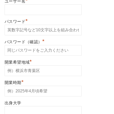
*
ユーザー名
*
パスワード
*
パスワード（確認）
*
開業希望地域
*
開業時期
出身大学