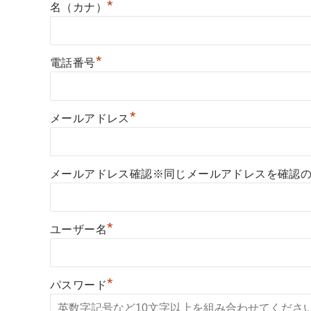
*
名（カナ）
*
電話番号
*
メールアドレス
メールアドレス確認※同じメールアドレスを確認
*
ユーザー名
*
パスワード