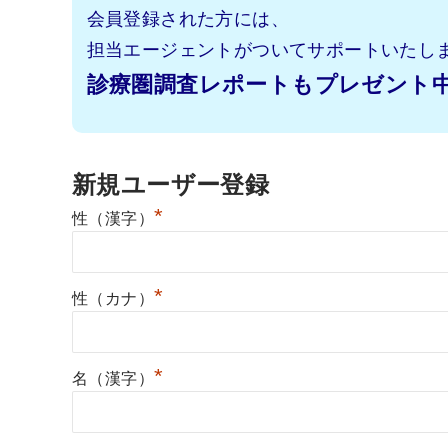
会員登録された方には、
担当エージェントがついてサポートいたし
診療圏調査レポートもプレゼント
新規ユーザー登録
*
性（漢字）
*
性（カナ）
*
名（漢字）