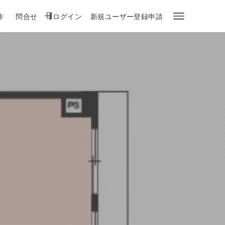
作
問合せ
ログイン
新規ユーザー登録申請