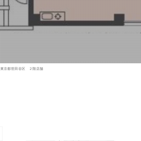
東京都世田谷区 ２階店舗