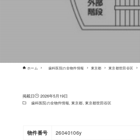
ホーム
歯科医院の全物件情報
東京都
東京都世田谷区
2026年5月19日
歯科医院の全物件情報
東京都
東京都世田谷区
物件番号
26040106y