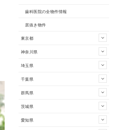
歯科医院の全物件情報
居抜き物件
東京都
神奈川県
埼玉県
千葉県
群馬県
茨城県
愛知県