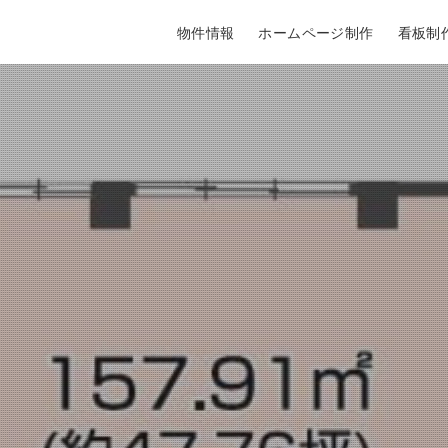
物件情報
ホームページ制作
看板制