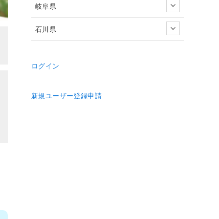
岐阜県
石川県
ログイン
新規ユーザー登録申請