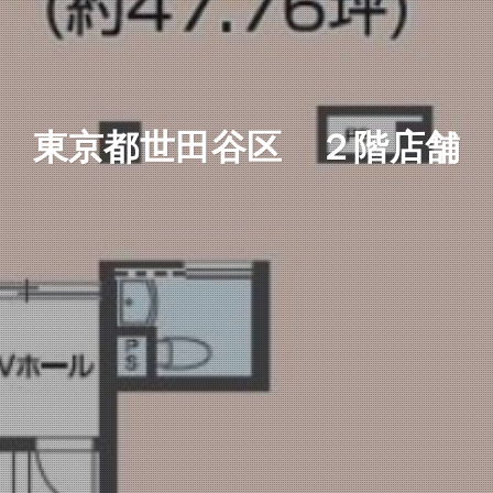
東京都世田谷区 ２階店舗