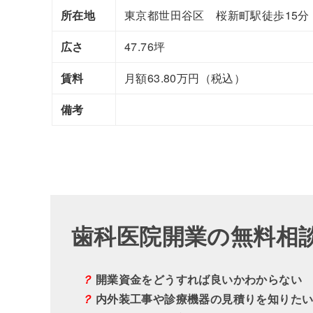
所在地
東京都世田谷区 桜新町駅徒歩15分
広さ
47.76坪
賃料
月額63.80万円（税込）
備考
歯科医院開業の無料相
？
開業資金をどうすれば良いかわからない
？
内外装工事や診療機器の見積りを知りた