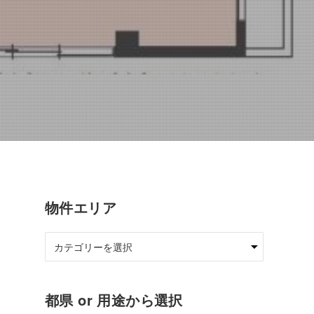
物件エリア
都県 or 用途から選択