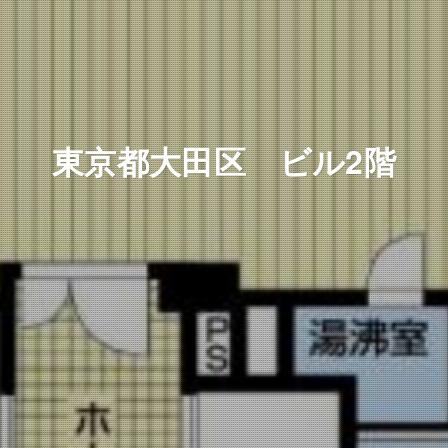
東京都大田区 ビル2階