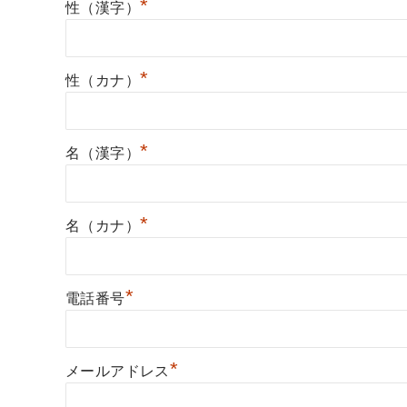
*
性（漢字）
*
性（カナ）
*
名（漢字）
*
名（カナ）
*
電話番号
*
メールアドレス