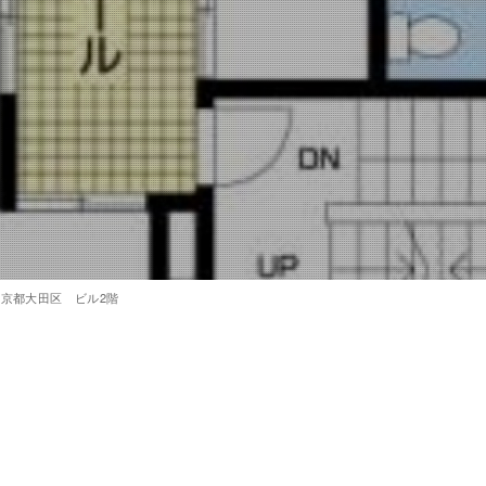
東京都大田区 ビル2階