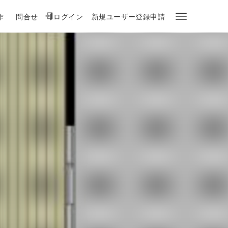
作
問合せ
ログイン
新規ユーザー登録申請