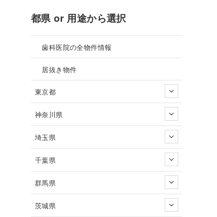
都県 or 用途から選択
歯科医院の全物件情報
居抜き物件
東京都
神奈川県
埼玉県
千葉県
群馬県
茨城県