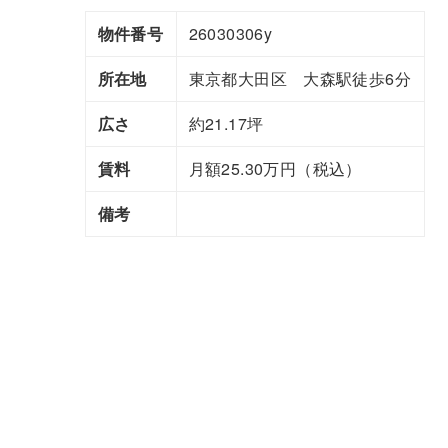
物件番号
26030306y
所在地
東京都大田区 大森駅徒歩6分
広さ
約21.17坪
賃料
月額25.30万円（税込）
備考