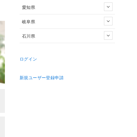
愛知県
岐阜県
石川県
ログイン
新規ユーザー登録申請