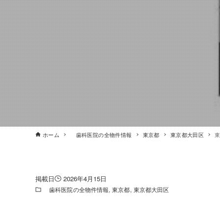
ホーム
歯科医院の全物件情報
東京都
東京都大田区
2026年4月15日
歯科医院の全物件情報
東京都
東京都大田区