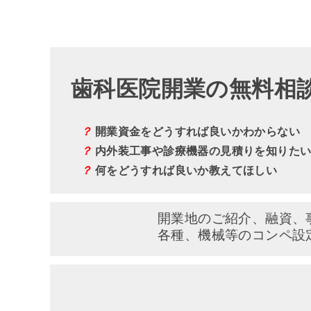
歯科医院開業の無料相
？
開業資金をどうすれば良いかわからない
？
内外装工事や診療機器の見積りを知りた
？
何をどうすれば良いか教えてほしい
開業地のご紹介、融資、
各種、機械等のコンペ設