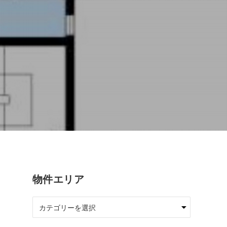
物件エリア