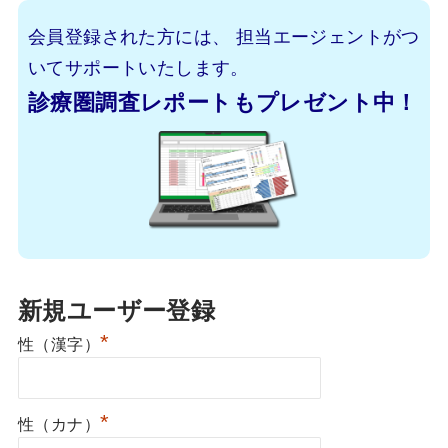
会員登録された方には、
担当エージェントがつ
いてサポートいたします。
診療圏調査レポートもプレゼント中！
新規ユーザー登録
*
性（漢字）
*
性（カナ）