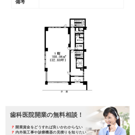
備考
歯科医院開業の無料相談！
？
開業資金をどうすれば良いかわからない
？
内外装工事や診療機器の見積りを知りたい