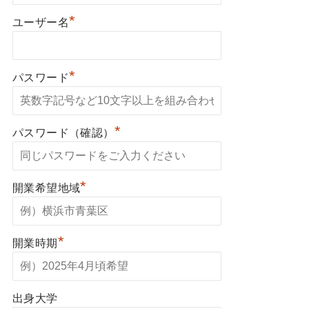
*
ユーザー名
*
パスワード
*
パスワード（確認）
*
開業希望地域
*
開業時期
出身大学