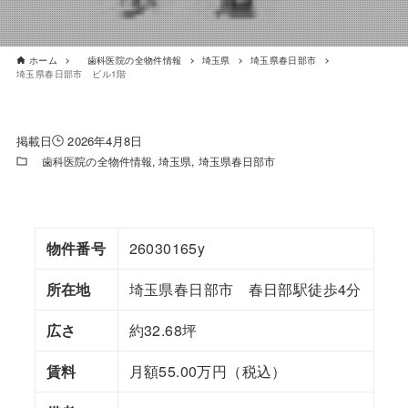
ホーム
歯科医院の全物件情報
埼玉県
埼玉県春日部市
埼玉県春日部市 ビル1階
2026年4月8日
歯科医院の全物件情報
埼玉県
埼玉県春日部市
物件番号
26030165y
所在地
埼玉県春日部市 春日部駅徒歩4分
広さ
約32.68坪
賃料
月額55.00万円（税込）