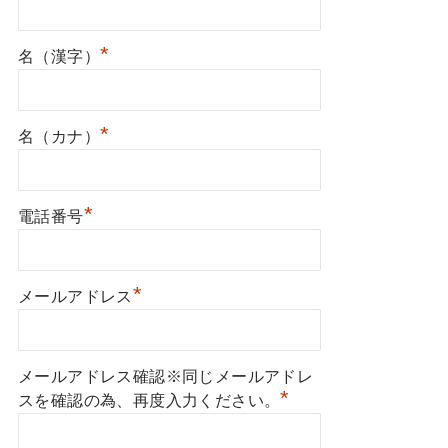
*
名（漢字）
*
名（カナ）
*
電話番号
*
メールアドレス
メールアドレス確認※同じメールアドレ
*
スを確認の為、再度入力ください。