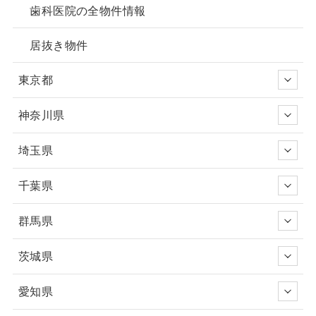
歯科医院の全物件情報
居抜き物件
東京都
神奈川県
埼玉県
千葉県
群馬県
茨城県
愛知県