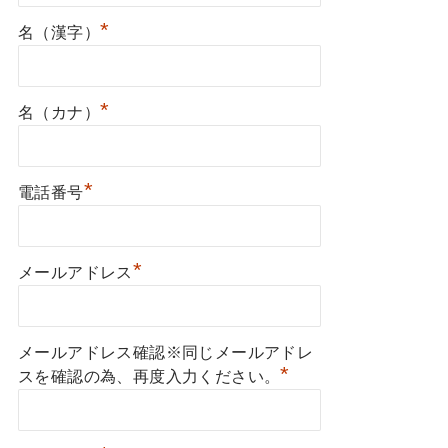
*
名（漢字）
*
名（カナ）
*
電話番号
*
メールアドレス
メールアドレス確認※同じメールアドレ
*
スを確認の為、再度入力ください。