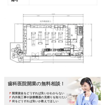
歯科医院開業の無料相談！
？
開業資金をどうすれば良いかわからない
？
内外装工事や診療機器の見積りを知りたい
？
何をどうすれば良いか教えてほしい