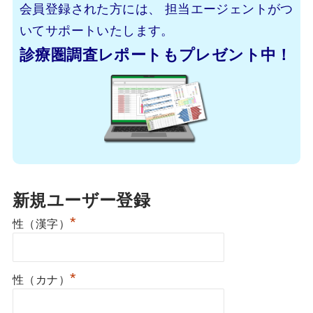
会員登録された方には、
担当エージェントがつ
いてサポートいたします。
診療圏調査レポートもプレゼント中！
新規ユーザー登録
*
性（漢字）
*
性（カナ）