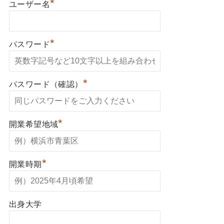
*
ユーザー名
*
パスワード
*
パスワード（確認）
*
開業希望地域
*
開業時期
出身大学