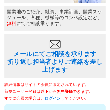
開業地のご紹介、融資、事業計画、開業スケ
ジュール、
各種、機械等のコンペ設定など、
無料
にてご相談承ります。
メールにてご相談を承ります
折り返し担当者よりご連絡を差し
上げます
詳細情報はサイトの会員に限定されています。
新規ユーザー登録は以下から
無料登録
できます。
すでに会員の場合は、
ログイン
してください。