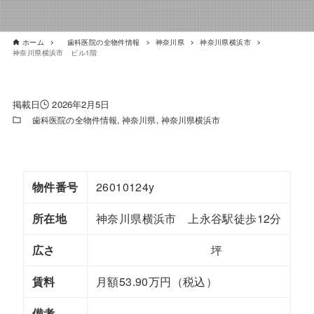
ホーム
歯科医院の全物件情報
神奈川県
神奈川県横浜市
神奈川県横浜市 ビル1階
2026年2月5日
歯科医院の全物件情報
神奈川県
神奈川県横浜市
物件番号
26010124y
所在地
神奈川県横浜市 上永谷駅徒歩12分
広さ
坪
賃料
月額53.90万円（税込）
備考