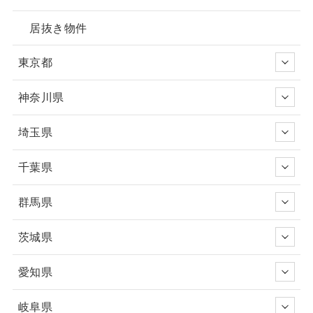
居抜き物件
東京都
神奈川県
埼玉県
千葉県
群馬県
茨城県
愛知県
岐阜県