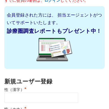
すでに会員の場合は、
ログイン
してください。
会員登録された方には、
担当エージェントがつ
いてサポートいたします。
診療圏調査レポートもプレゼント中！
新規ユーザー登録
*
性（漢字）
*