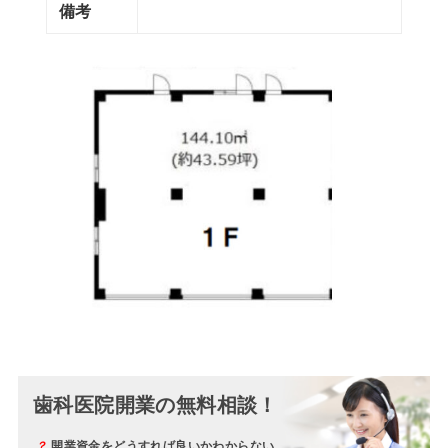
備考
歯科医院開業の無料相談！
？
開業資金をどうすれば良いかわからない