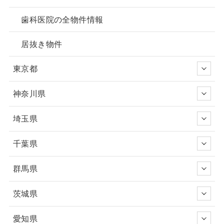
歯科医院の全物件情報
居抜き物件
東京都
神奈川県
埼玉県
千葉県
群馬県
茨城県
愛知県