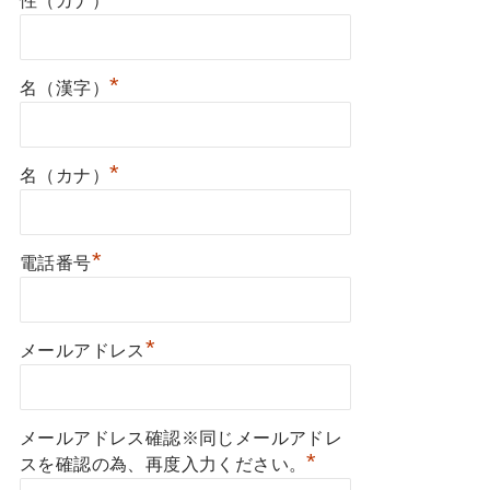
性（カナ）
*
名（漢字）
*
名（カナ）
*
電話番号
*
メールアドレス
メールアドレス確認※同じメールアドレ
*
スを確認の為、再度入力ください。