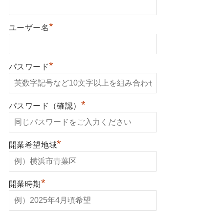
*
ユーザー名
*
パスワード
*
パスワード（確認）
*
開業希望地域
*
開業時期