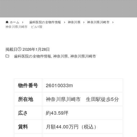
ホーム
歯科医院の全物件情報
神奈川県
神奈川県川崎市
神奈川県川崎市 ビル1階
2026年1月28日
歯科医院の全物件情報
神奈川県
神奈川県川崎市
物件番号
26010033m
所在地
神奈川県川崎市 生田駅徒歩5分
広さ
約43.59坪
賃料
月額44.00万円（税込）