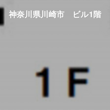
神奈川県川崎市 ビル1階