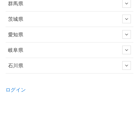
群馬県
茨城県
愛知県
岐阜県
石川県
ログイン
新規ユーザー登録申請