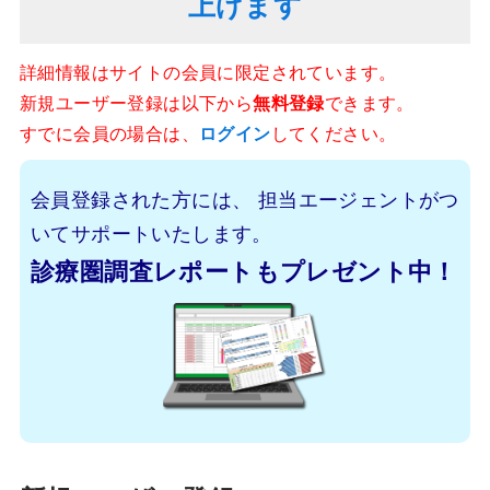
上げます
詳細情報はサイトの会員に限定されています。
新規ユーザー登録は以下から
無料登録
できます。
すでに会員の場合は、
ログイン
してください。
会員登録された方には、
担当エージェントがつ
いてサポートいたします。
診療圏調査レポートもプレゼント中！