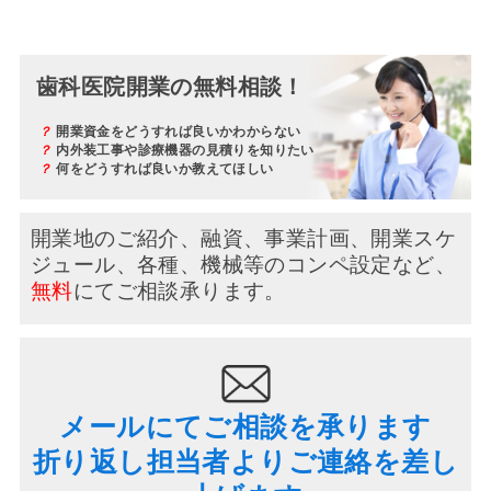
歯科医院開業の無料相談！
？
開業資金をどうすれば良いかわからない
？
内外装工事や診療機器の見積りを知りたい
？
何をどうすれば良いか教えてほしい
開業地のご紹介、融資、事業計画、開業スケ
ジュール、
各種、機械等のコンペ設定など、
無料
にてご相談承ります。
メールにてご相談を承ります
折り返し担当者よりご連絡を差し