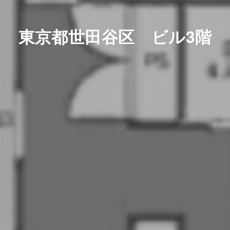
東京都世田谷区 ビル3階