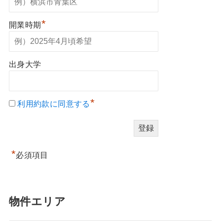
*
開業時期
出身大学
*
利用約款に同意する
*
必須項目
物件エリア