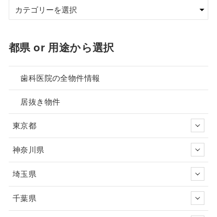
都県 or 用途から選択
歯科医院の全物件情報
居抜き物件
東京都
神奈川県
埼玉県
千葉県