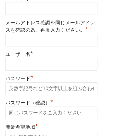
メールアドレス確認※同じメールアドレ
*
スを確認の為、再度入力ください。
*
ユーザー名
*
パスワード
*
パスワード（確認）
*
開業希望地域