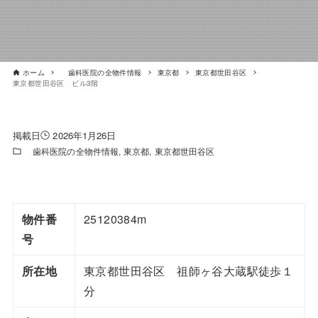
ホーム
歯科医院の全物件情報
東京都
東京都世田谷区
東京都世田谷区 ビル3階
2026年1月26日
歯科医院の全物件情報
東京都
東京都世田谷区
物件番
25120384m
号
所在地
東京都世田谷区 祖師ヶ谷大蔵駅徒歩１
分