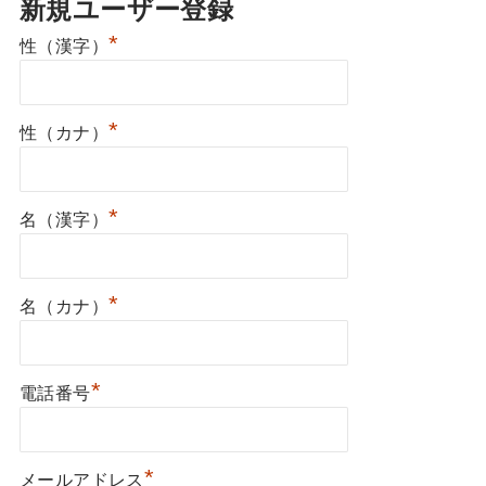
新規ユーザー登録
*
性（漢字）
*
性（カナ）
*
名（漢字）
*
名（カナ）
*
電話番号
*
メールアドレス