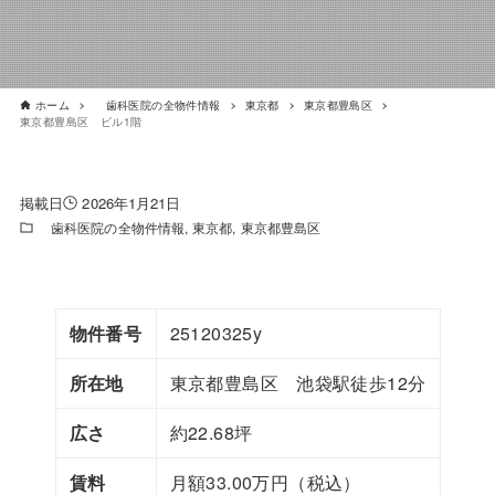
ホーム
歯科医院の全物件情報
東京都
東京都豊島区
東京都豊島区 ビル1階
2026年1月21日
歯科医院の全物件情報
東京都
東京都豊島区
物件番号
25120325y
所在地
東京都豊島区 池袋駅徒歩12分
広さ
約22.68坪
賃料
月額33.00万円（税込）