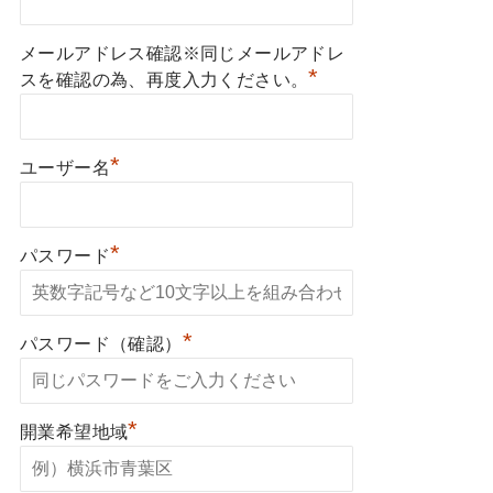
メールアドレス確認※同じメールアドレ
*
スを確認の為、再度入力ください。
*
ユーザー名
*
パスワード
*
パスワード（確認）
*
開業希望地域