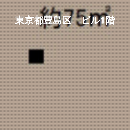
東京都豊島区 ビル1階