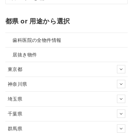
都県 or 用途から選択
歯科医院の全物件情報
居抜き物件
東京都
神奈川県
埼玉県
千葉県
群馬県