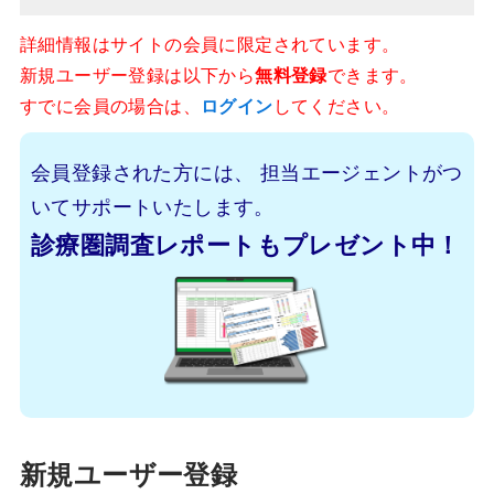
詳細情報はサイトの会員に限定されています。
新規ユーザー登録は以下から
無料登録
できます。
すでに会員の場合は、
ログイン
してください。
会員登録された方には、
担当エージェントがつ
いてサポートいたします。
診療圏調査レポートもプレゼント中！
新規ユーザー登録