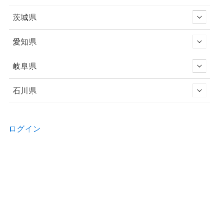
茨城県
愛知県
岐阜県
石川県
ログイン
新規ユーザー登録申請
お問い合わせ