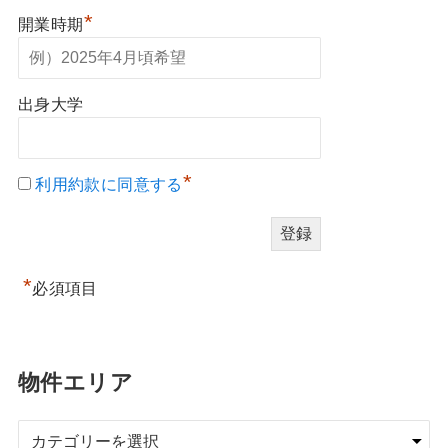
*
開業時期
出身大学
*
利用約款に同意する
*
必須項目
物件エリア