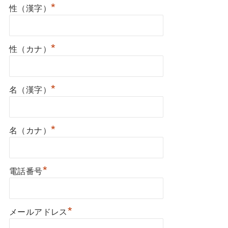
*
性（漢字）
*
性（カナ）
*
名（漢字）
*
名（カナ）
*
電話番号
*
メールアドレス