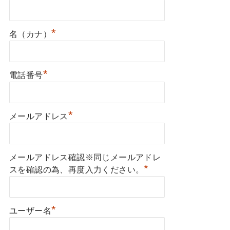
*
名（カナ）
*
電話番号
*
メールアドレス
メールアドレス確認※同じメールアドレ
*
スを確認の為、再度入力ください。
*
ユーザー名