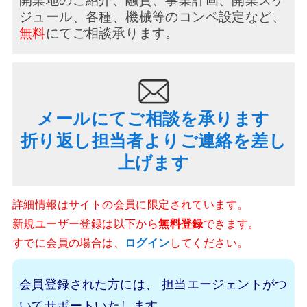
ジュール、
各種、機械等のコンペ設定など、
無料
にてご相談承ります。
メールにてご相談を承ります
折り返し担当者よりご連絡を差し
上げます
詳細情報はサイトの会員に限定されています。
新規ユーザー登録は以下から
無料登録
できます。
すでに会員の場合は、
ログイン
してください。
会員登録された方には、
担当エージェントがつ
いてサポートいたします。