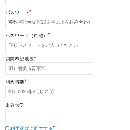
*
パスワード
*
パスワード（確認）
*
開業希望地域
*
開業時期
出身大学
*
利用約款に同意する