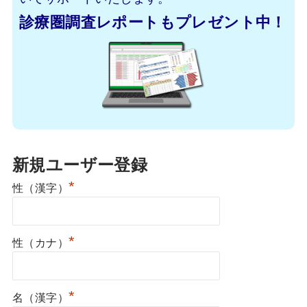
診療圏調査レポートもプレゼント中！
新規ユーザー登録
*
性（漢字）
*
性（カナ）
*
名（漢字）