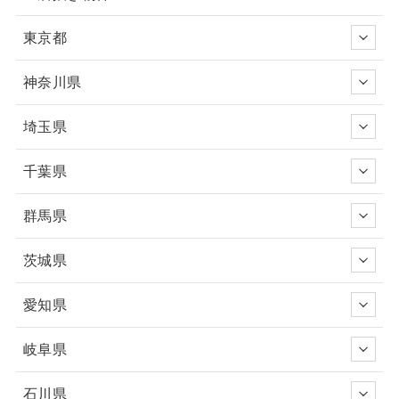
東京都
神奈川県
埼玉県
千葉県
群馬県
茨城県
愛知県
岐阜県
石川県