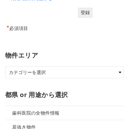
*
必須項目
物件エリア
都県 or 用途から選択
歯科医院の全物件情報
居抜き物件