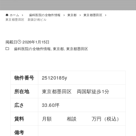
ホーム
歯科医院の全物件情報
東京都
東京都墨田区
東京都墨田区 新築計画ビル
2026年1月15日
歯科医院の全物件情報
東京都
東京都墨田区
物件番号
25120185y
所在地
東京都墨田区 両国駅徒歩1分
広さ
33.60坪
賃料
月額 相談 万円（税込）
備考