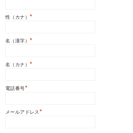
*
性（カナ）
*
名（漢字）
*
名（カナ）
*
電話番号
*
メールアドレス