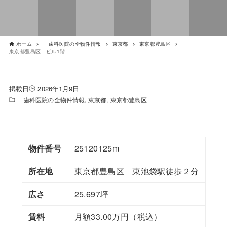
ホーム
歯科医院の全物件情報
東京都
東京都豊島区
東京都豊島区 ビル1階
2026年1月9日
歯科医院の全物件情報
東京都
東京都豊島区
物件番号
25120125m
所在地
東京都豊島区 東池袋駅徒歩２分
広さ
25.697坪
賃料
月額33.00万円（税込）