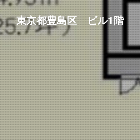
東京都豊島区 ビル1階