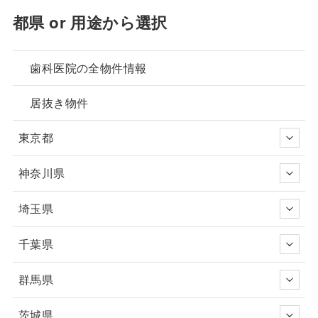
都県 or 用途から選択
歯科医院の全物件情報
居抜き物件
東京都
神奈川県
埼玉県
千葉県
群馬県
茨城県