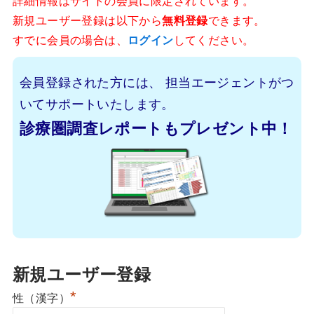
詳細情報はサイトの会員に限定されています。
新規ユーザー登録は以下から
無料登録
できます。
すでに会員の場合は、
ログイン
してください。
会員登録された方には、
担当エージェントがつ
いてサポートいたします。
診療圏調査レポートもプレゼント中！
新規ユーザー登録
*
性（漢字）