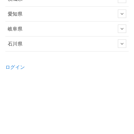
愛知県
岐阜県
石川県
ログイン
新規ユーザー登録申請
お問い合わせ
物件の詳細などのご質問はお気軽に！