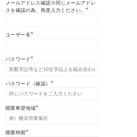
メールアドレス確認※同じメールアドレ
*
スを確認の為、再度入力ください。
*
ユーザー名
*
パスワード
*
パスワード（確認）
*
開業希望地域
*
開業時期