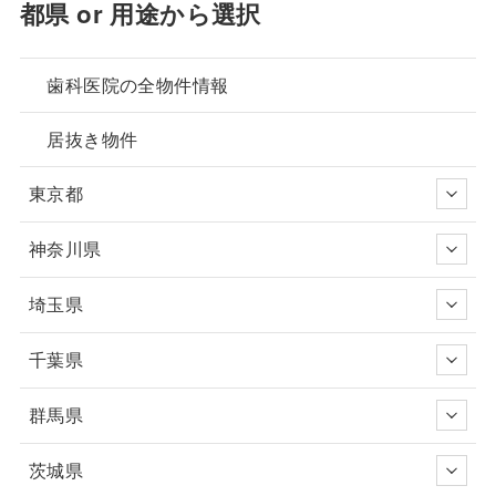
都県 or 用途から選択
歯科医院の全物件情報
居抜き物件
東京都
神奈川県
埼玉県
千葉県
群馬県
茨城県