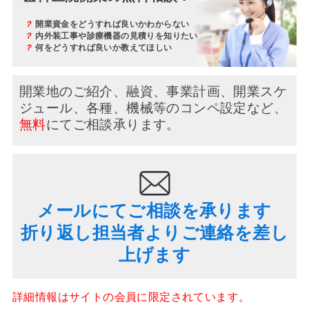
？
開業資金をどうすれば良いかわからない
？
内外装工事や診療機器の見積りを知りたい
？
何をどうすれば良いか教えてほしい
開業地のご紹介、融資、事業計画、開業スケ
ジュール、
各種、機械等のコンペ設定など、
無料
にてご相談承ります。
メールにてご相談を承ります
折り返し担当者よりご連絡を差し
上げます
詳細情報はサイトの会員に限定されています。