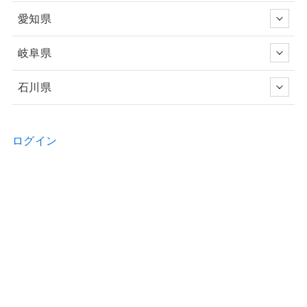
愛知県
岐阜県
石川県
ログイン
新規ユーザー登録申請
お問い合わせ
物件の詳細などのご質問はお気軽に！