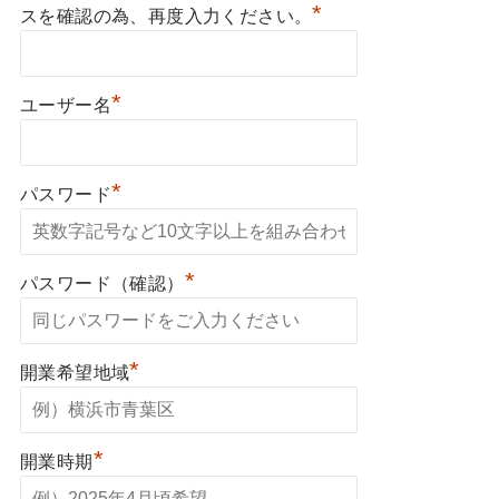
*
スを確認の為、再度入力ください。
*
ユーザー名
*
パスワード
*
パスワード（確認）
*
開業希望地域
*
開業時期