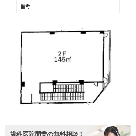
備考
歯科医院開業の無料相談！