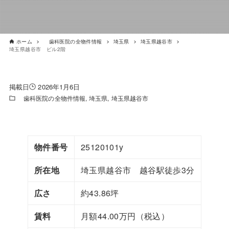
ホーム
歯科医院の全物件情報
埼玉県
埼玉県越谷市
埼玉県越谷市 ビル2階
2026年1月6日
歯科医院の全物件情報
埼玉県
埼玉県越谷市
物件番号
25120101y
所在地
埼玉県越谷市 越谷駅徒歩3分
広さ
約43.86坪
賃料
月額44.00万円（税込）