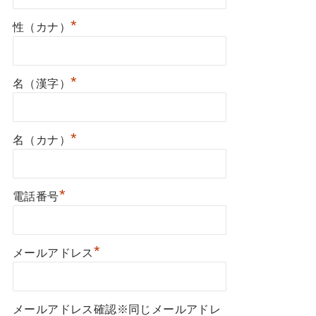
*
性（カナ）
*
名（漢字）
*
名（カナ）
*
電話番号
*
メールアドレス
メールアドレス確認※同じメールアドレ