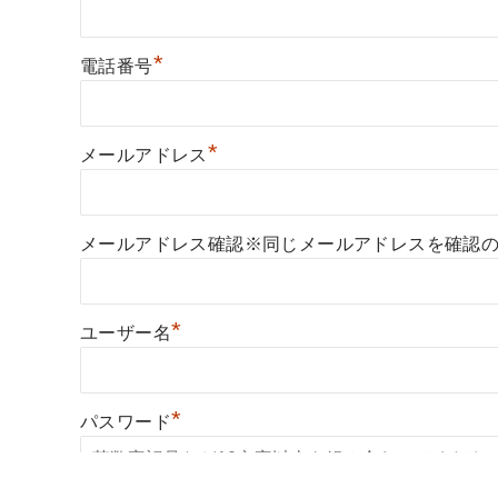
*
電話番号
*
メールアドレス
メールアドレス確認※同じメールアドレスを確認
*
ユーザー名
*
パスワード