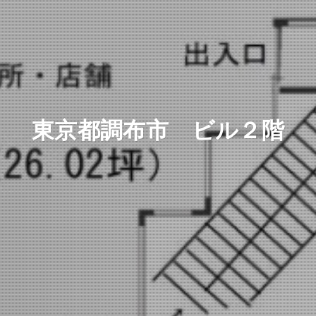
東京都調布市 ビル２階