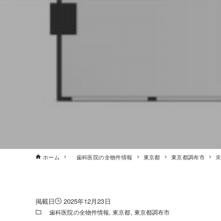
ホーム
歯科医院の全物件情報
東京都
東京都調布市
2025年12月23日
歯科医院の全物件情報
東京都
東京都調布市