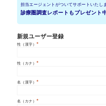
担当エージェントがついてサポートいたし
診療圏調査レポートもプレゼント
新規ユーザー登録
*
性（漢字）
*
性（カナ）
*
名（漢字）
*
名（カナ）