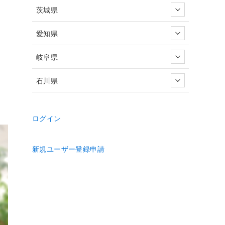
茨城県
愛知県
岐阜県
石川県
ログイン
新規ユーザー登録申請