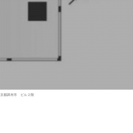
東京都調布市 ビル２階