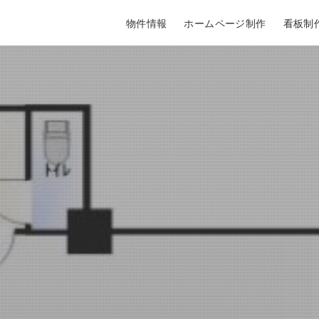
物件情報
ホームページ制作
看板制