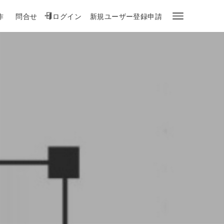
作
問合せ
ログイン
新規ユーザー登録申請