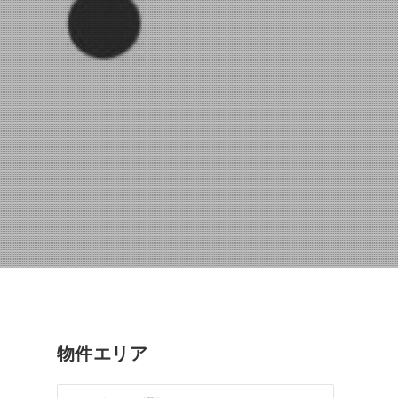
物件エリア