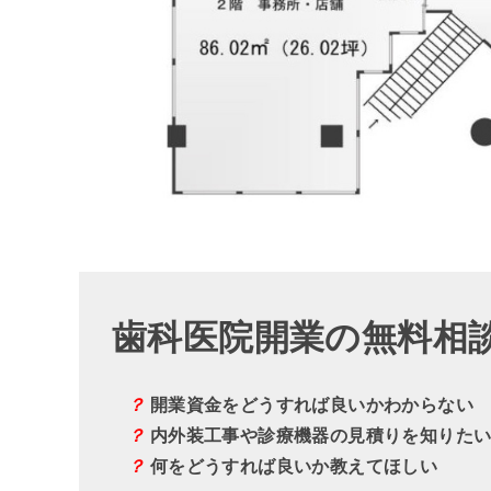
歯科医院開業の無料相
？
開業資金をどうすれば良いかわからない
？
内外装工事や診療機器の見積りを知りた
？
何をどうすれば良いか教えてほしい