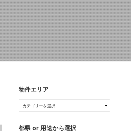
物件エリア
都県 or 用途から選択