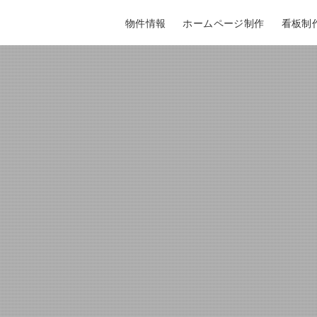
物件情報
ホームページ制作
看板制