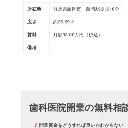
所在地
群馬県藤岡市 藤岡駅徒歩16分
広さ
約36.69坪
賃料
月額33.00万円（税込）
備考
歯科医院開業の無料相
？
開業資金をどうすれば良いかわからない