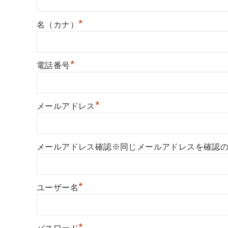
*
名（カナ）
*
電話番号
*
メールアドレス
メールアドレス確認※同じメールアドレスを確認
*
ユーザー名
*