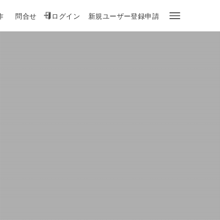
作
問合せ
ログイン
新規ユーザー登録申請