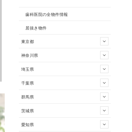
歯科医院の全物件情報
居抜き物件
東京都
神奈川県
埼玉県
千葉県
群馬県
茨城県
愛知県