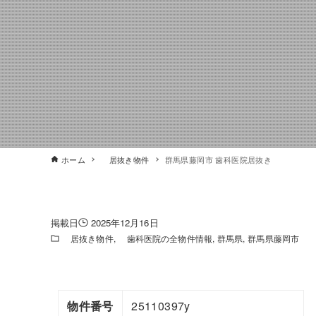
ホーム
居抜き物件
群馬県藤岡市 歯科医院居抜き
2025年12月16日
居抜き物件
歯科医院の全物件情報
群馬県
群馬県藤岡市
物件番号
25110397y