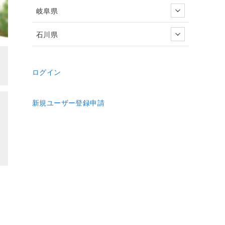
岐阜県
石川県
ログイン
新規ユーザー登録申請