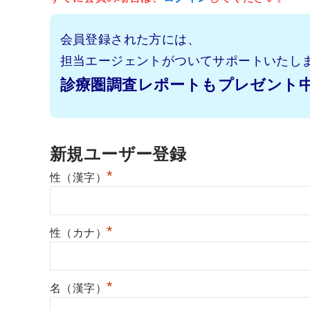
会員登録された方には、
担当エージェントがついてサポートいたし
診療圏調査レポートもプレゼント
新規ユーザー登録
*
性（漢字）
*
性（カナ）
*
名（漢字）