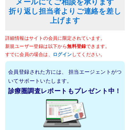
メールにてご相談を承ります
折り返し担当者よりご連絡を差し
上げます
詳細情報はサイトの会員に限定されています。
新規ユーザー登録は以下から
無料登録
できます。
すでに会員の場合は、
ログイン
してください。
会員登録された方には、
担当エージェントがつ
いてサポートいたします。
診療圏調査レポートもプレゼント中！