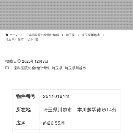
ホーム
歯科医院の全物件情報
埼玉県
埼玉県川越市
埼玉県川越市 ビル1階
2025年12月8日
歯科医院の全物件情報
埼玉県
埼玉県川越市
物件番号
25110161m
所在地
埼玉県川越市 本川越駅徒歩14分
広さ
約26.55坪