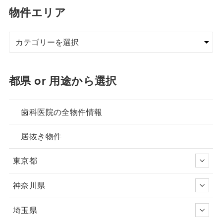
物件エリア
都県 or 用途から選択
歯科医院の全物件情報
居抜き物件
東京都
神奈川県
埼玉県