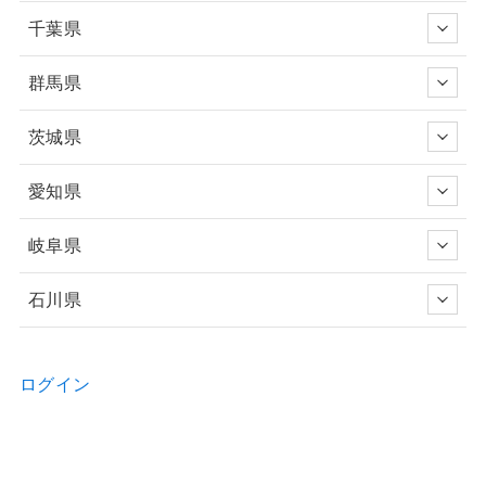
千葉県
群馬県
茨城県
愛知県
岐阜県
石川県
ログイン
新規ユーザー登録申請