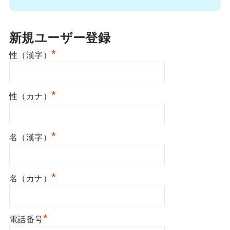
新規ユーザー登録
*
性（漢字）
*
性（カナ）
*
名（漢字）
*
名（カナ）
*
電話番号