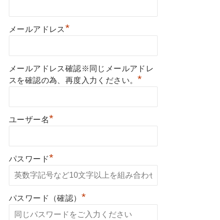
*
メールアドレス
メールアドレス確認※同じメールアドレ
*
スを確認の為、再度入力ください。
*
ユーザー名
*
パスワード
*
パスワード（確認）