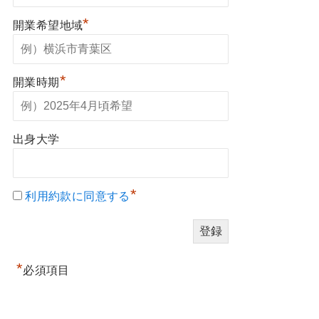
*
開業希望地域
*
開業時期
出身大学
*
利用約款に同意する
*
必須項目