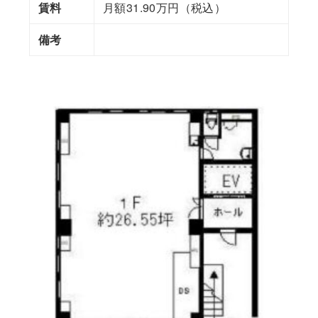
賃料
月額31.90万円（税込）
備考