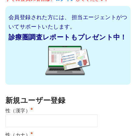
会員登録された方には、
担当エージェントがつ
いてサポートいたします。
診療圏調査レポートもプレゼント中！
新規ユーザー登録
*
性（漢字）
*
性（カナ）