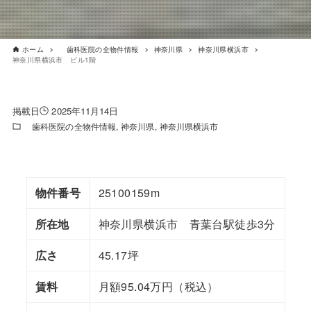
ホーム
歯科医院の全物件情報
神奈川県
神奈川県横浜市
神奈川県横浜市 ビル1階
2025年11月14日
歯科医院の全物件情報
神奈川県
神奈川県横浜市
物件番号
25100159m
所在地
神奈川県横浜市 青葉台駅徒歩3分
広さ
45.17坪
賃料
月額95.04万円（税込）