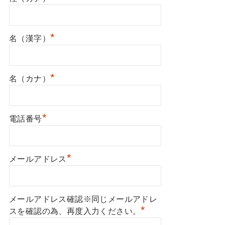
*
名（漢字）
*
名（カナ）
*
電話番号
*
メールアドレス
メールアドレス確認※同じメールアドレ
*
スを確認の為、再度入力ください。