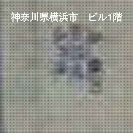
神奈川県横浜市 ビル1階