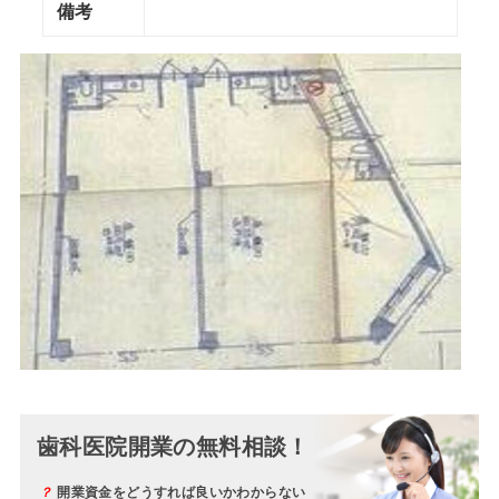
備考
歯科医院開業の無料相談！
？
開業資金をどうすれば良いかわからない