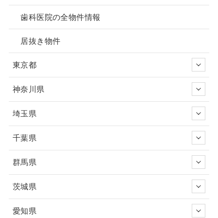
歯科医院の全物件情報
居抜き物件
東京都
神奈川県
埼玉県
千葉県
群馬県
茨城県
愛知県