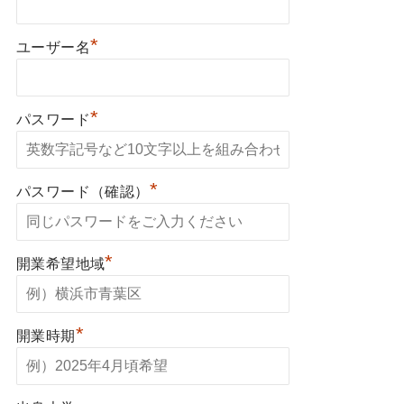
*
ユーザー名
*
パスワード
*
パスワード（確認）
*
開業希望地域
*
開業時期