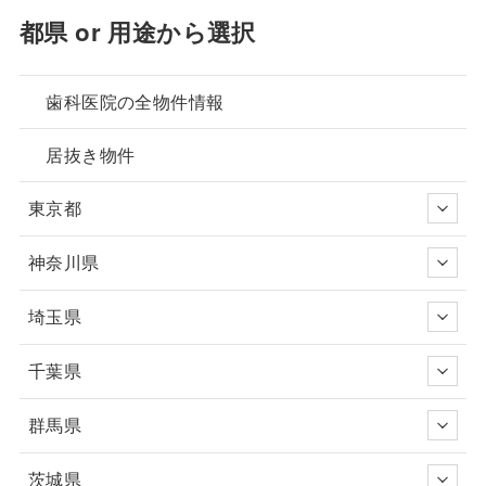
都県 or 用途から選択
歯科医院の全物件情報
居抜き物件
東京都
神奈川県
埼玉県
千葉県
群馬県
茨城県