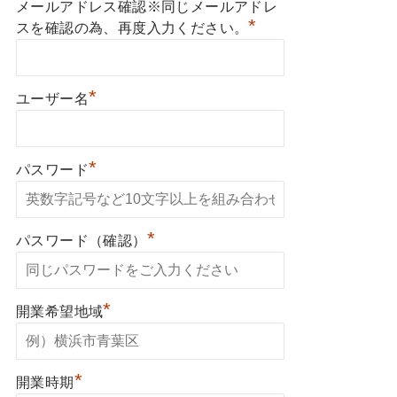
メールアドレス確認※同じメールアドレ
*
スを確認の為、再度入力ください。
*
ユーザー名
*
パスワード
*
パスワード（確認）
*
開業希望地域
*
開業時期