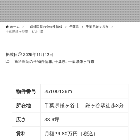
ホーム
歯科医院の全物件情報
千葉県
千葉県鎌ヶ谷市
千葉県鎌ヶ谷市 ビル1階
2025年11月12日
歯科医院の全物件情報
千葉県
千葉県鎌ヶ谷市
物件番号
25100136m
所在地
千葉県鎌ヶ谷市 鎌ヶ谷駅徒歩3分
広さ
33.9坪
賃料
月額29.80万円（税込）