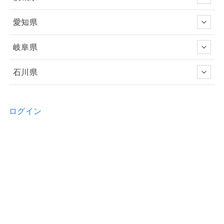
愛知県
岐阜県
石川県
ログイン
新規ユーザー登録申請
お問い合わせ
物件の詳細などのご質問はお気軽に！