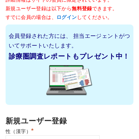
新規ユーザー登録は以下から
無料登録
できます。
すでに会員の場合は、
ログイン
してください。
会員登録された方には、
担当エージェントがつ
いてサポートいたします。
診療圏調査レポートもプレゼント中！
新規ユーザー登録
*
性（漢字）