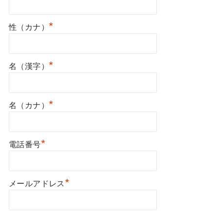
*
性（カナ）
*
名（漢字）
*
名（カナ）
*
電話番号
*
メールアドレス