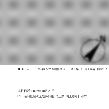
ホーム
歯科医院の全物件情報
埼玉県
埼玉県春日部市
2025年10月20日
歯科医院の全物件情報
埼玉県
埼玉県春日部市