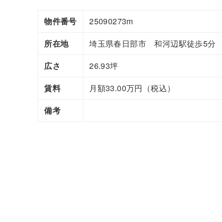
物件番号
25090273m
所在地
埼玉県春日部市 和河辺駅徒歩5分
広さ
26.93坪
賃料
月額33.00万円（税込）
備考