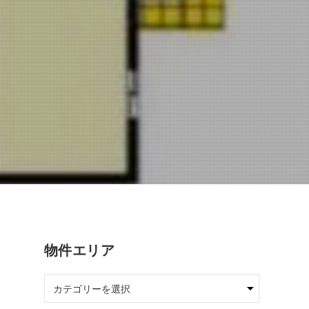
物件エリア