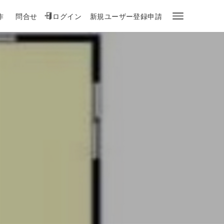
作
問合せ
ログイン
新規ユーザー登録申請