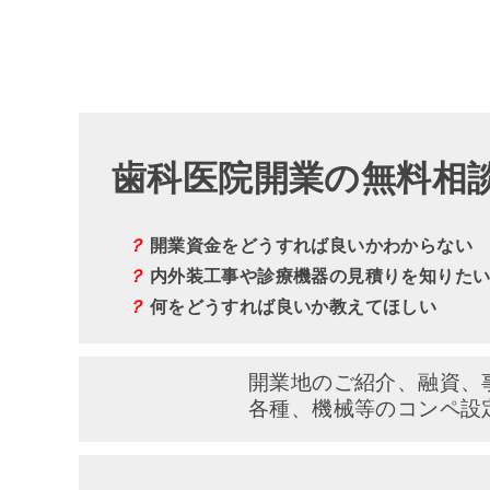
歯科医院開業の無料相
？
開業資金をどうすれば良いかわからない
？
内外装工事や診療機器の見積りを知りた
？
何をどうすれば良いか教えてほしい
開業地のご紹介、融資、
各種、機械等のコンペ設