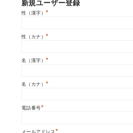
新規ユーザー登録
*
性（漢字）
*
性（カナ）
*
名（漢字）
*
名（カナ）
*
電話番号
*
メールアドレス