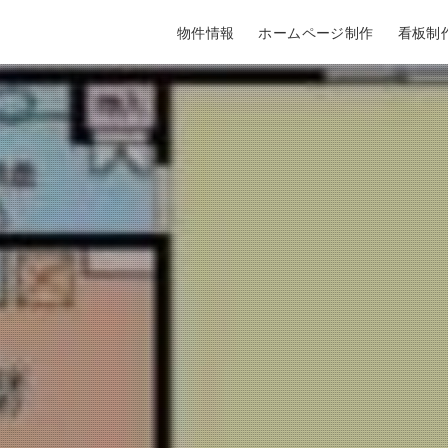
物件情報
ホームページ制作
看板制