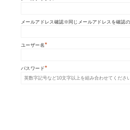
メールアドレス確認※同じメールアドレスを確認
*
ユーザー名
*
パスワード
*
パスワード（確認）
*
開業希望地域