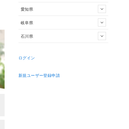
愛知県
岐阜県
石川県
ログイン
新規ユーザー登録申請