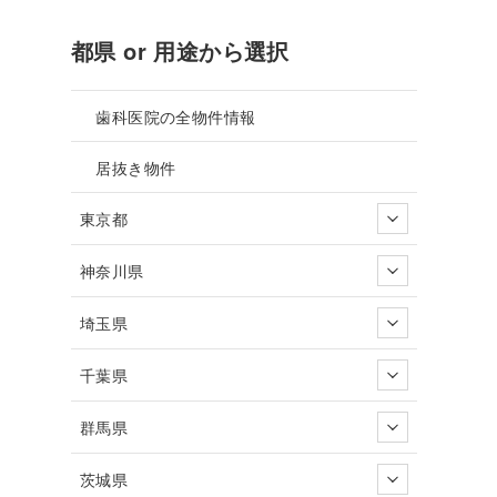
都県 or 用途から選択
歯科医院の全物件情報
居抜き物件
東京都
神奈川県
埼玉県
千葉県
群馬県
茨城県