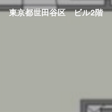
東京都世田谷区 ビル2階