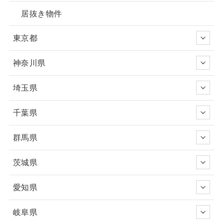
居抜き物件
東京都
神奈川県
埼玉県
千葉県
群馬県
茨城県
愛知県
岐阜県