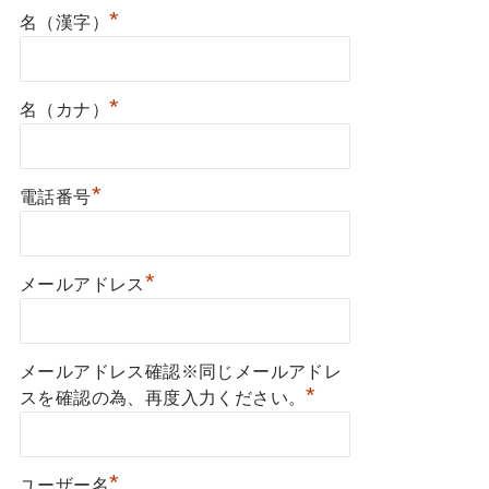
*
名（漢字）
*
名（カナ）
*
電話番号
*
メールアドレス
メールアドレス確認※同じメールアドレ
*
スを確認の為、再度入力ください。
*
ユーザー名