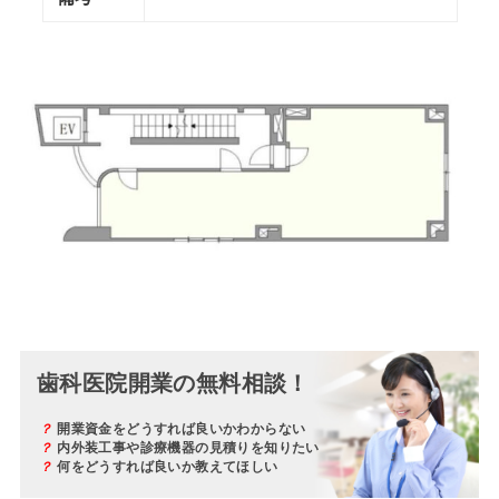
歯科医院開業の無料相談！
？
開業資金をどうすれば良いかわからない
？
内外装工事や診療機器の見積りを知りたい
？
何をどうすれば良いか教えてほしい