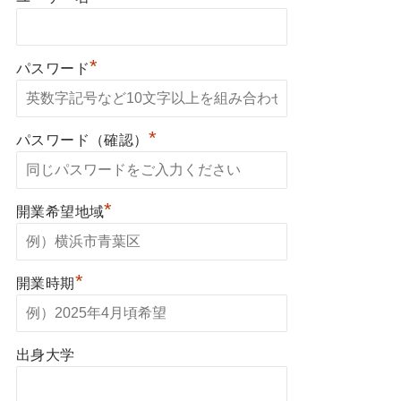
*
パスワード
*
パスワード（確認）
*
開業希望地域
*
開業時期
出身大学