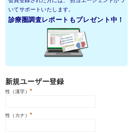
いてサポートいたします。
診療圏調査レポートもプレゼント中！
新規ユーザー登録
*
性（漢字）
*
性（カナ）