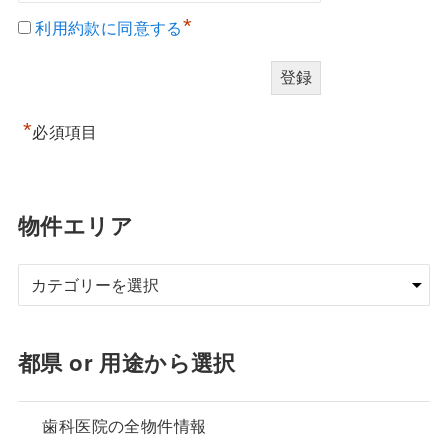
*
利用約款に同意する
*
必須項目
物件エリア
都県 or 用途から選択
歯科医院の全物件情報