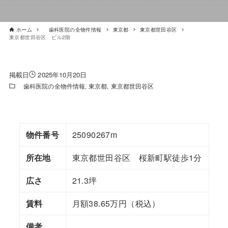
ホーム
歯科医院の全物件情報
東京都
東京都世田谷区
東京都世田谷区 ビル2階
2025年10月20日
歯科医院の全物件情報
東京都
東京都世田谷区
物件番号
25090267m
所在地
東京都世田谷区 桜新町駅徒歩1分
広さ
21.3坪
賃料
月額38.65万円（税込）
備考