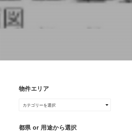
物件エリア
都県 or 用途から選択