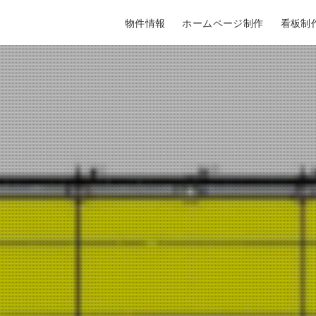
物件情報
ホームページ制作
看板制