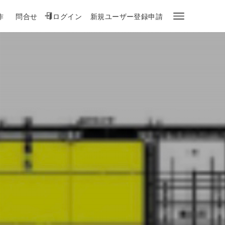
作
問合せ
ログイン
新規ユーザー登録申請