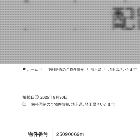
ホーム
歯科医院の全物件情報
埼玉県
埼玉県さいたま市
2025年9月30日
歯科医院の全物件情報
埼玉県
埼玉県さいたま市
物件番号
25090069m