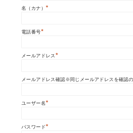
*
名（カナ）
*
電話番号
*
メールアドレス
メールアドレス確認※同じメールアドレスを確認
*
ユーザー名
*
パスワード