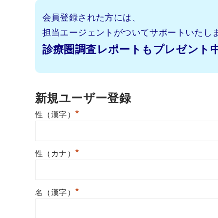
会員登録された方には、
担当エージェントがついてサポートいたし
診療圏調査レポートもプレゼント
新規ユーザー登録
*
性（漢字）
*
性（カナ）
*
名（漢字）