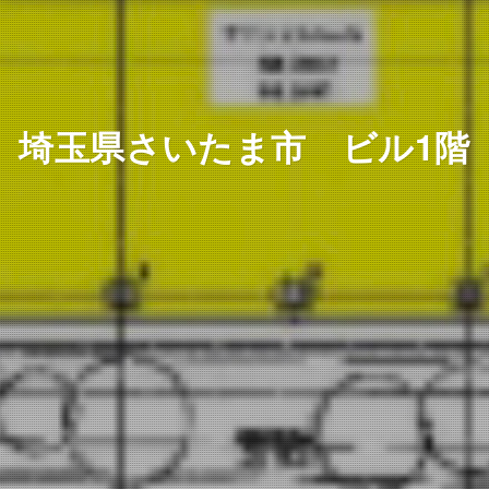
埼玉県さいたま市 ビル1階