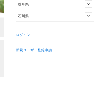
岐阜県
石川県
ログイン
新規ユーザー登録申請