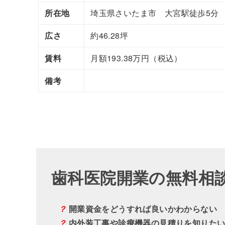
所在地
埼玉県さいたま市 大宮駅徒歩5分
広さ
約46.28坪
賃料
月額193.38万円（税込）
備考
歯科医院開業の無料相
？
開業資金をどうすれば良いかわからない
？
内外装工事や診療機器の見積りを知りた