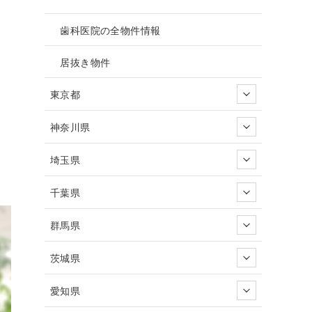
歯科医院の全物件情報
居抜き物件
東京都
神奈川県
埼玉県
千葉県
群馬県
茨城県
愛知県