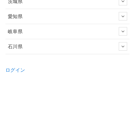
茨城県
愛知県
岐阜県
石川県
ログイン
新規ユーザー登録申請
お問い合わせ
物件の詳細などのご質問はお気軽に！