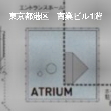
東京都港区 商業ビル1階