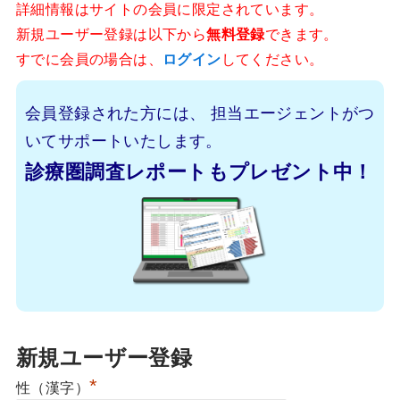
詳細情報はサイトの会員に限定されています。
新規ユーザー登録は以下から
無料登録
できます。
すでに会員の場合は、
ログイン
してください。
会員登録された方には、
担当エージェントがつ
いてサポートいたします。
診療圏調査レポートもプレゼント中！
新規ユーザー登録
*
性（漢字）