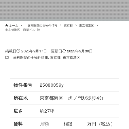
ホーム
歯科医院の全物件情報
東京都
東京都港区
東京都港区 商業ビル1階
2025年9月17日
2025年9月30日
歯科医院の全物件情報
東京都
東京都港区
物件番号
25080359y
所在地
東京都港区 虎ノ門駅徒歩4分
広さ
約27坪
賃料
月額 相談 万円（税込）