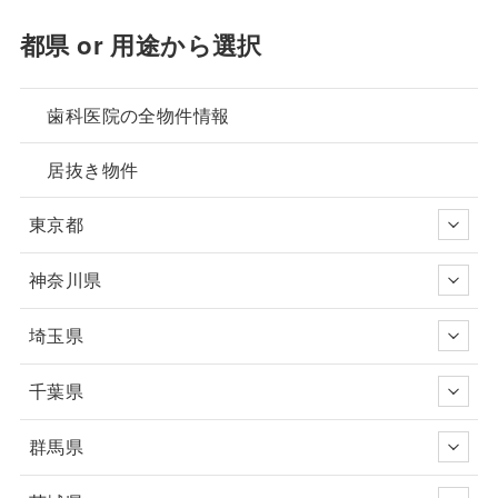
都県 or 用途から選択
歯科医院の全物件情報
居抜き物件
東京都
神奈川県
埼玉県
千葉県
群馬県