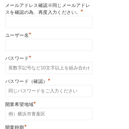
メールアドレス確認※同じメールアドレ
*
スを確認の為、再度入力ください。
*
ユーザー名
*
パスワード
*
パスワード（確認）
*
開業希望地域
*
開業時期