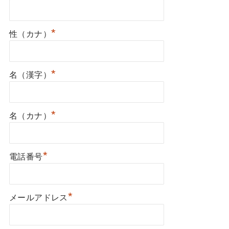
*
性（カナ）
*
名（漢字）
*
名（カナ）
*
電話番号
*
メールアドレス