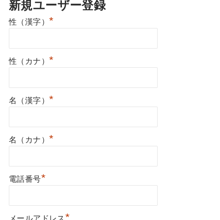
新規ユーザー登録
*
性（漢字）
*
性（カナ）
*
名（漢字）
*
名（カナ）
*
電話番号
*
メールアドレス