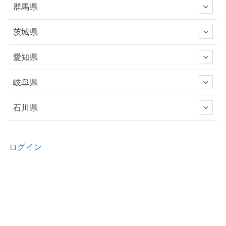
群馬県
茨城県
愛知県
岐阜県
石川県
ログイン
新規ユーザー登録申請