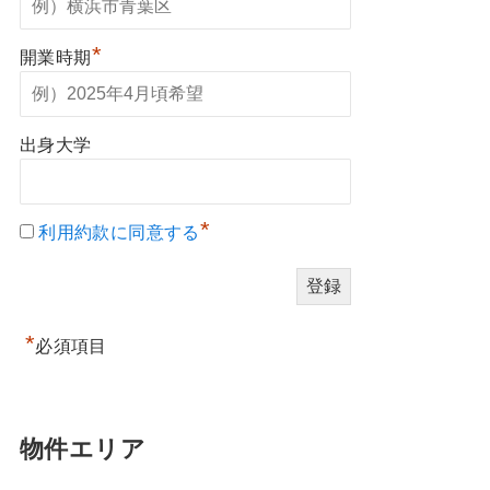
*
開業時期
出身大学
*
利用約款に同意する
*
必須項目
物件エリア