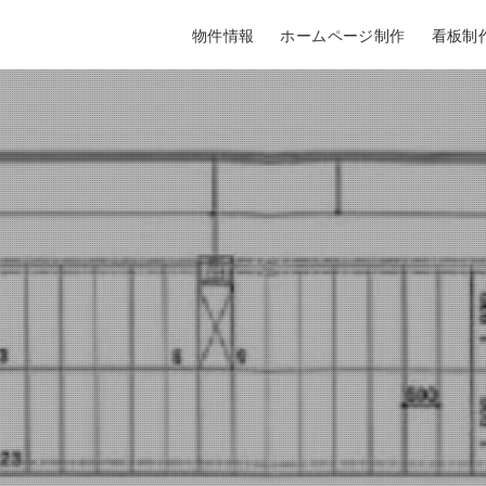
物件情報
ホームページ制作
看板制