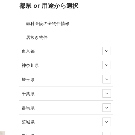
都県 or 用途から選択
歯科医院の全物件情報
居抜き物件
東京都
神奈川県
埼玉県
千葉県
群馬県
茨城県