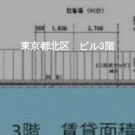
東京都北区 ビル3階