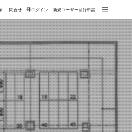
作
問合せ
ログイン
新規ユーザー登録申請