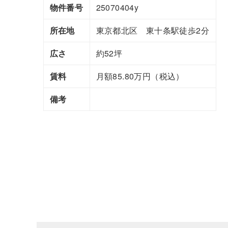
物件番号
25070404y
所在地
東京都北区 東十条駅徒歩2分
広さ
約52坪
賃料
月額85.80万円（税込）
備考