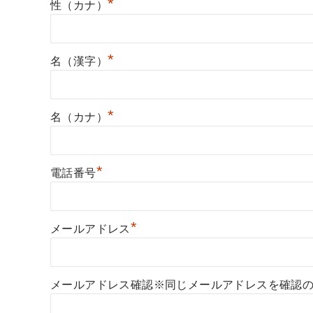
*
性（カナ）
*
名（漢字）
*
名（カナ）
*
電話番号
*
メールアドレス
メールアドレス確認※同じメールアドレスを確認