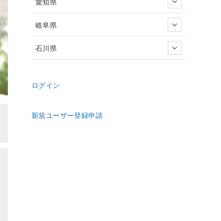
愛知県
岐阜県
石川県
ログイン
新規ユーザー登録申請