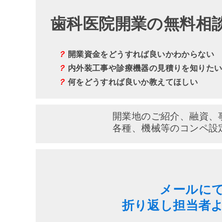
歯科医院開業の無料相
？
開業資金をどうすれば良いかわからない
？
内外装工事や診療機器の見積りを知りた
？
何をどうすれば良いか教えてほしい
開業地のご紹介、融資、
各種、機械等のコンペ設
メールに
折り返し担当者