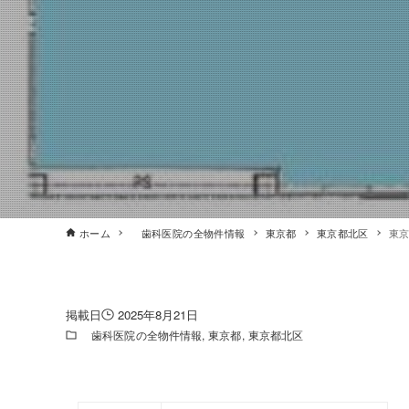
ホーム
歯科医院の全物件情報
東京都
東京都北区
東京
2025年8月21日
歯科医院の全物件情報
東京都
東京都北区