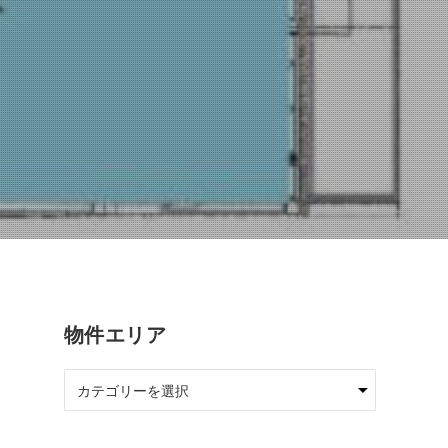
物件エリア