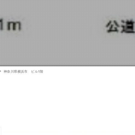
神奈川県横浜市 ビル1階