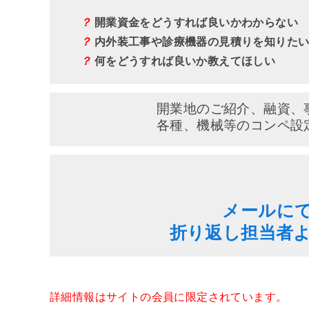
？
開業資金をどうすれば良いかわからない
？
内外装工事や診療機器の見積りを知りた
？
何をどうすれば良いか教えてほしい
開業地のご紹介、融資、
各種、機械等のコンペ設
メールに
折り返し担当者
詳細情報はサイトの会員に限定されています。