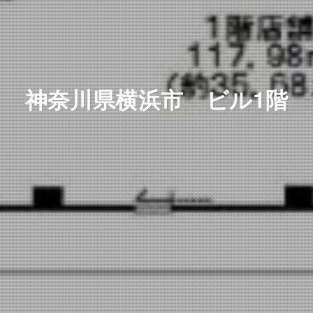
神奈川県横浜市 ビル1階