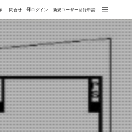
作
問合せ
ログイン
新規ユーザー登録申請