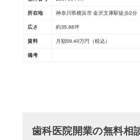
所在地
神奈川県横浜市 金沢文庫駅徒歩2分
広さ
約35.68坪
賃料
月額59.40万円（税込）
備考
歯科医院開業の無料相