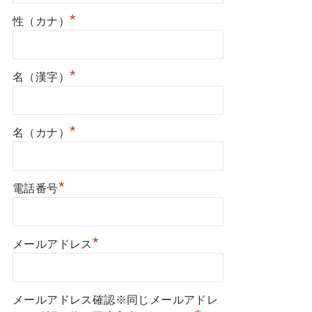
*
性（カナ）
*
名（漢字）
*
名（カナ）
*
電話番号
*
メールアドレス
メールアドレス確認※同じメールアドレ