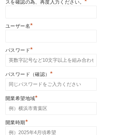
*
スを確認の為、再度入力ください。
*
ユーザー名
*
パスワード
*
パスワード（確認）
*
開業希望地域
*
開業時期