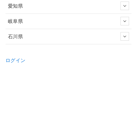
愛知県
岐阜県
石川県
ログイン
新規ユーザー登録申請
お問い合わせ
物件の詳細などのご質問はお気軽に！