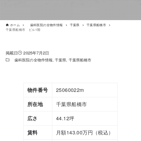
ホーム
歯科医院の全物件情報
千葉県
千葉県船橋市
千葉県船橋市 ビル1階
2025年7月2日
歯科医院の全物件情報
千葉県
千葉県船橋市
物件番号
25060022m
所在地
千葉県船橋市
広さ
44.12坪
賃料
月額143.00万円（税込）