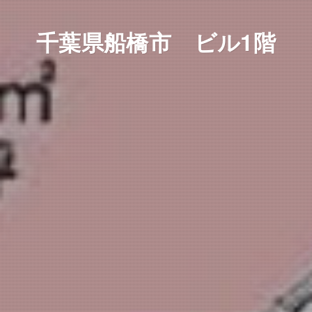
千葉県船橋市 ビル1階