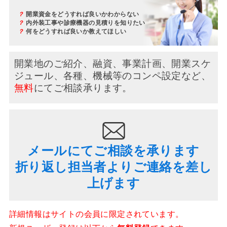
？
開業資金をどうすれば良いかわからない
？
内外装工事や診療機器の見積りを知りたい
？
何をどうすれば良いか教えてほしい
開業地のご紹介、融資、事業計画、開業スケ
ジュール、
各種、機械等のコンペ設定など、
無料
にてご相談承ります。
メールにてご相談を承ります
折り返し担当者よりご連絡を差し
上げます
詳細情報はサイトの会員に限定されています。