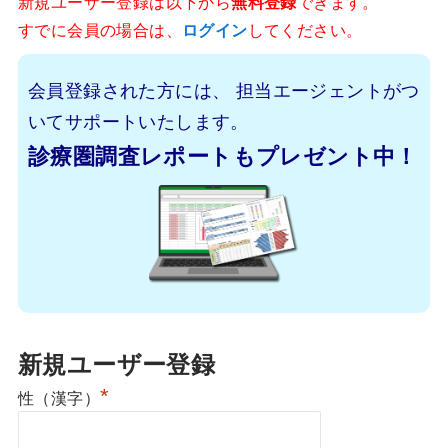
新規ユーザー登録は以下から
無料登録
できます。
すでに会員の場合は、
ログイン
してください。
会員登録された方には、
担当エージェントがつ
いてサポートいたします。
診療圏調査レポートもプレゼント中！
新規ユーザー登録
*
性（漢字）