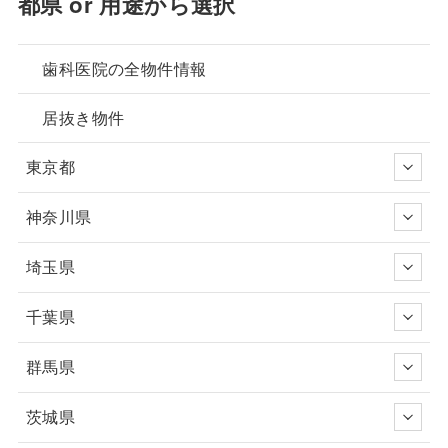
都県 or 用途から選択
歯科医院の全物件情報
居抜き物件
東京都
神奈川県
埼玉県
千葉県
群馬県
茨城県