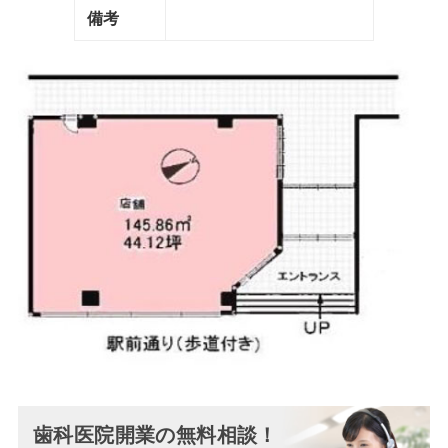
備考
歯科医院開業の無料相談！