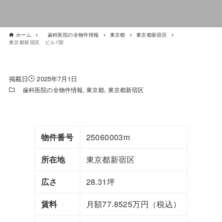
ホーム
歯科医院の全物件情報
東京都
東京都新宿区
東京都新宿区 ビル1階
2025年7月1日
歯科医院の全物件情報
東京都
東京都新宿区
物件番号
25060003m
所在地
東京都新宿区
広さ
28.31坪
賃料
月額77.8525万円（税込）