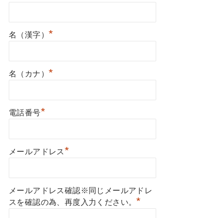
*
名（漢字）
*
名（カナ）
*
電話番号
*
メールアドレス
メールアドレス確認※同じメールアドレ
*
スを確認の為、再度入力ください。