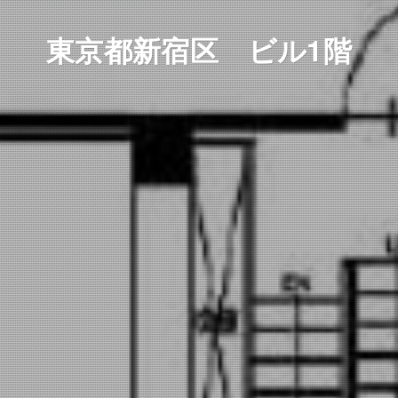
東京都新宿区 ビル1階