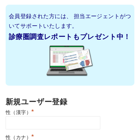
会員登録された方には、
担当エージェントがつ
いてサポートいたします。
診療圏調査レポートもプレゼント中！
新規ユーザー登録
*
性（漢字）
*
性（カナ）