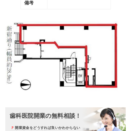
備考
歯科医院開業の無料相談！
？
開業資金をどうすれば良いかわからない