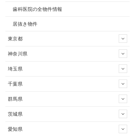
歯科医院の全物件情報
居抜き物件
東京都
神奈川県
埼玉県
千葉県
群馬県
茨城県
愛知県