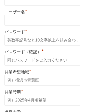
*
ユーザー名
*
パスワード
*
パスワード（確認）
*
開業希望地域
*
開業時期
出身大学