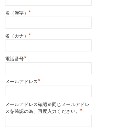
*
名（漢字）
*
名（カナ）
*
電話番号
*
メールアドレス
メールアドレス確認※同じメールアドレ
*
スを確認の為、再度入力ください。