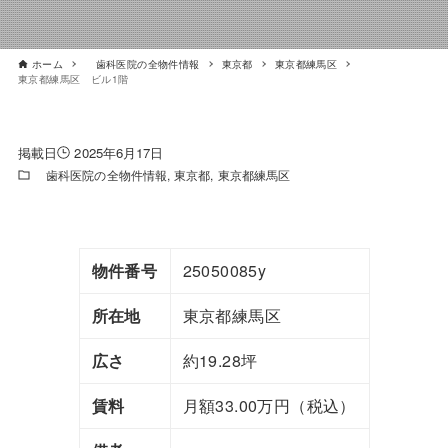
ホーム
歯科医院の全物件情報
東京都
東京都練馬区
東京都練馬区 ビル1階
2025年6月17日
歯科医院の全物件情報
東京都
東京都練馬区
物件番号
25050085y
所在地
東京都練馬区
広さ
約19.28坪
賃料
月額33.00万円（税込）