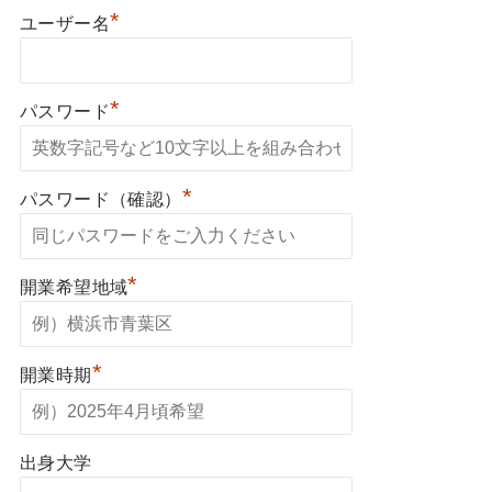
*
ユーザー名
*
パスワード
*
パスワード（確認）
*
開業希望地域
*
開業時期
出身大学