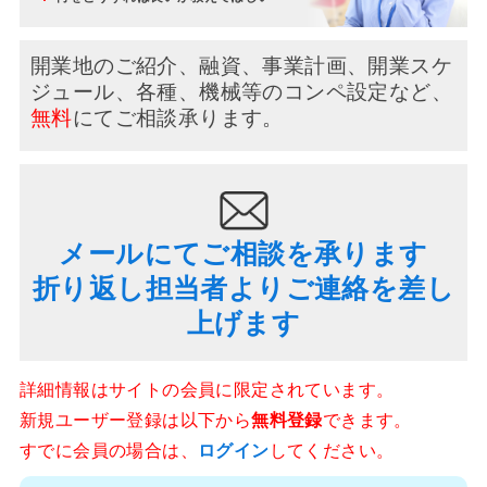
開業地のご紹介、融資、事業計画、開業スケ
ジュール、
各種、機械等のコンペ設定など、
無料
にてご相談承ります。
メールにてご相談を承ります
折り返し担当者よりご連絡を差し
上げます
詳細情報はサイトの会員に限定されています。
新規ユーザー登録は以下から
無料登録
できます。
すでに会員の場合は、
ログイン
してください。