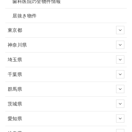
歯科医院の全物件情報
居抜き物件
東京都
神奈川県
埼玉県
千葉県
群馬県
茨城県
愛知県