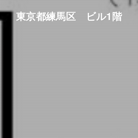
東京都練馬区 ビル1階