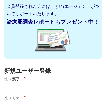
会員登録された方には、
担当エージェントがつ
いてサポートいたします。
診療圏調査レポートもプレゼント中！
新規ユーザー登録
*
性（漢字）
*
性（カナ）