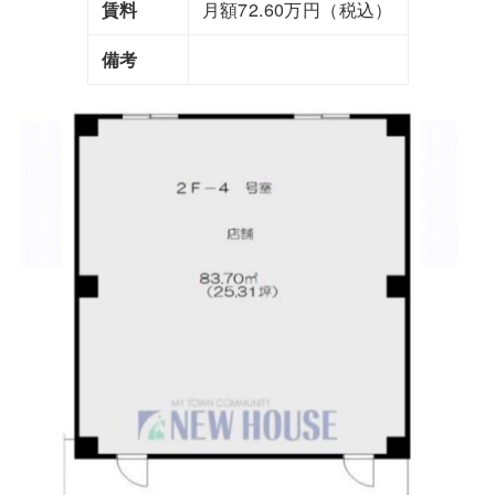
賃料
月額72.60万円（税込）
備考