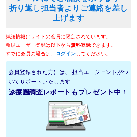
折り返し担当者よりご連絡を差し
上げます
詳細情報はサイトの会員に限定されています。
新規ユーザー登録は以下から
無料登録
できます。
すでに会員の場合は、
ログイン
してください。
会員登録された方には、
担当エージェントがつ
いてサポートいたします。
診療圏調査レポートもプレゼント中！