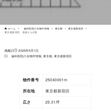
ホーム
歯科医院の全物件情報
東京都
東京都新宿区
東京都新宿区 新築ビル2階
2025年5月1日
歯科医院の全物件情報
東京都
東京都新宿区
物件番号
25040001m
所在地
東京都新宿区
広さ
25.31坪