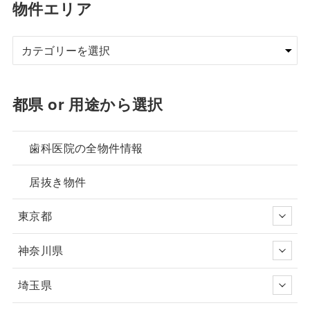
物件エリア
都県 or 用途から選択
歯科医院の全物件情報
居抜き物件
東京都
神奈川県
埼玉県