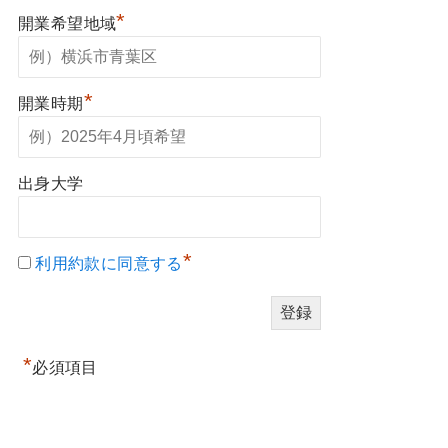
*
開業希望地域
*
開業時期
出身大学
*
利用約款に同意する
*
必須項目