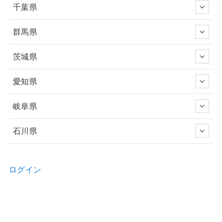
千葉県
群馬県
茨城県
愛知県
岐阜県
石川県
ログイン
新規ユーザー登録申請