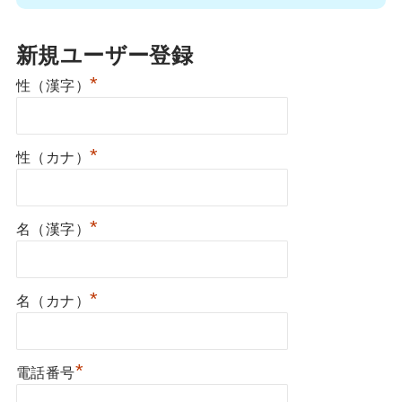
新規ユーザー登録
*
性（漢字）
*
性（カナ）
*
名（漢字）
*
名（カナ）
*
電話番号