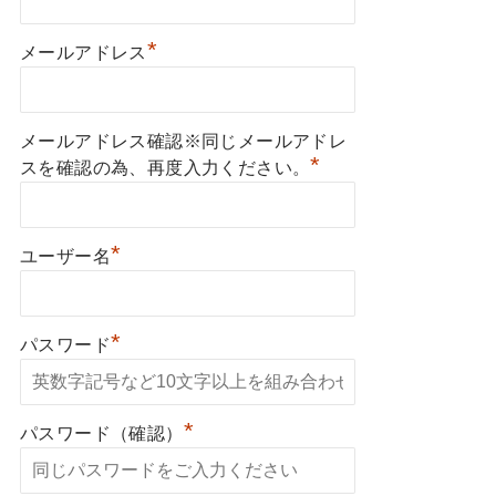
*
メールアドレス
メールアドレス確認※同じメールアドレ
*
スを確認の為、再度入力ください。
*
ユーザー名
*
パスワード
*
パスワード（確認）