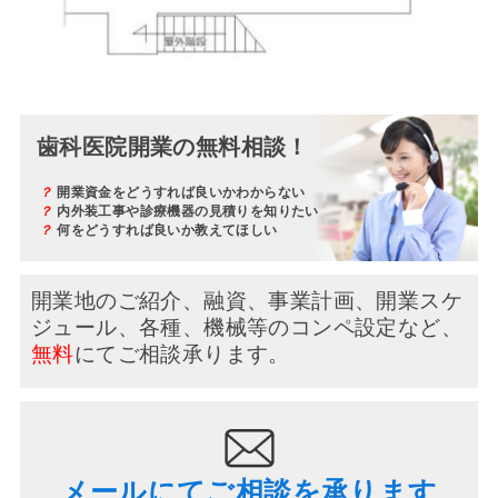
歯科医院開業の無料相談！
？
開業資金をどうすれば良いかわからない
？
内外装工事や診療機器の見積りを知りたい
？
何をどうすれば良いか教えてほしい
開業地のご紹介、融資、事業計画、開業スケ
ジュール、
各種、機械等のコンペ設定など、
無料
にてご相談承ります。
メールにてご相談を承ります