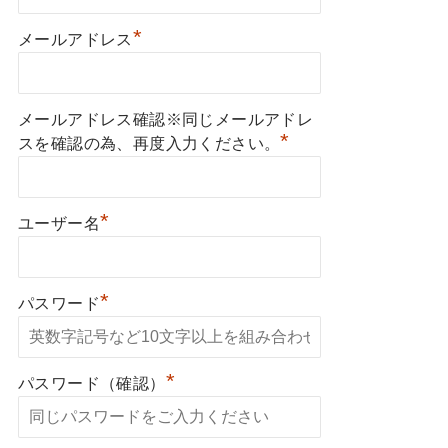
*
メールアドレス
メールアドレス確認※同じメールアドレ
*
スを確認の為、再度入力ください。
*
ユーザー名
*
パスワード
*
パスワード（確認）