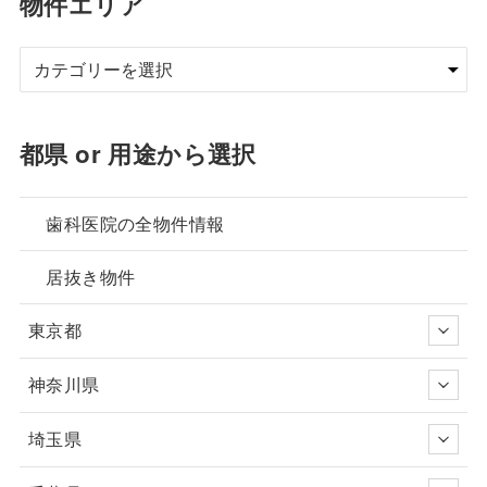
物件エリア
都県 or 用途から選択
歯科医院の全物件情報
居抜き物件
東京都
神奈川県
埼玉県