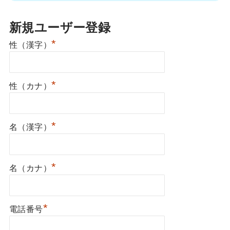
新規ユーザー登録
*
性（漢字）
*
性（カナ）
*
名（漢字）
*
名（カナ）
*
電話番号