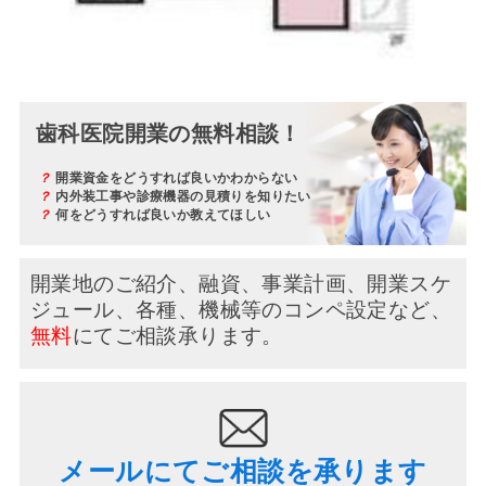
歯科医院開業の無料相談！
？
開業資金をどうすれば良いかわからない
？
内外装工事や診療機器の見積りを知りたい
？
何をどうすれば良いか教えてほしい
開業地のご紹介、融資、事業計画、開業スケ
ジュール、
各種、機械等のコンペ設定など、
無料
にてご相談承ります。
メールにてご相談を承ります