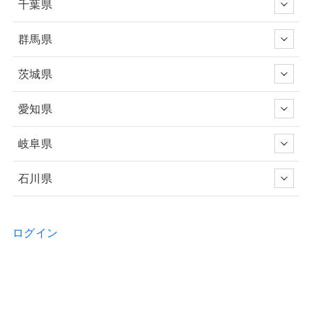
千葉県
群馬県
茨城県
愛知県
岐阜県
石川県
ログイン
新規ユーザー登録申請