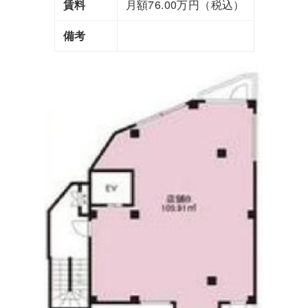
賃料
月額76.00万円（税込）
備考