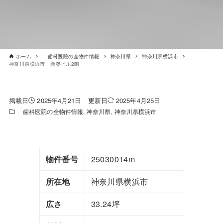
ホーム
歯科医院の全物件情報
神奈川県
神奈川県横浜市
神奈川県横浜市 新築ビル2階
2025年4月21日
2025年4月25日
歯科医院の全物件情報
神奈川県
神奈川県横浜市
物件番号
25030014m
所在地
神奈川県横浜市
広さ
33.24坪