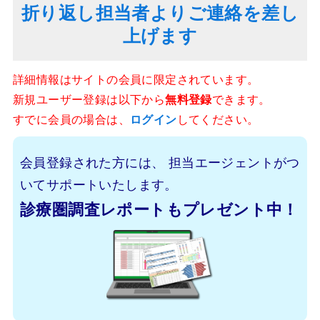
折り返し担当者よりご連絡を差し
上げます
詳細情報はサイトの会員に限定されています。
新規ユーザー登録は以下から
無料登録
できます。
すでに会員の場合は、
ログイン
してください。
会員登録された方には、
担当エージェントがつ
いてサポートいたします。
診療圏調査レポートもプレゼント中！