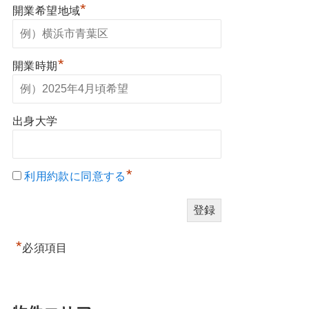
*
開業希望地域
*
開業時期
出身大学
*
利用約款に同意する
*
必須項目