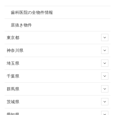
歯科医院の全物件情報
居抜き物件
東京都
神奈川県
埼玉県
千葉県
群馬県
茨城県
愛知県