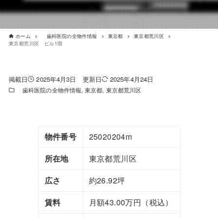
ホーム
歯科医院の全物件情報
東京都
東京都荒川区
東京都荒川区 ビル1階
2025年4月3日
2025年4月24日
歯科医院の全物件情報
東京都
東京都荒川区
物件番号
25020204m
所在地
東京都荒川区
広さ
約26.92坪
賃料
月額43.00万円（税込）