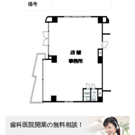
備考
歯科医院開業の無料相談！