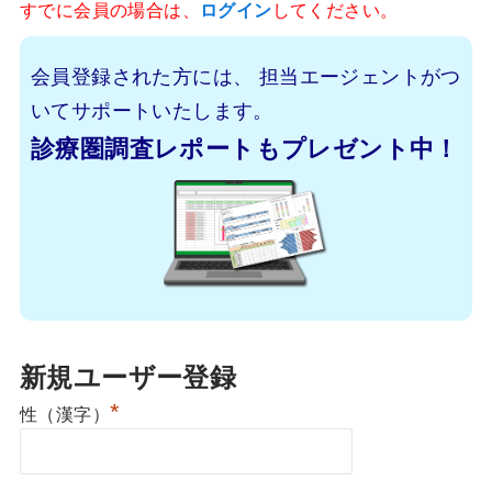
すでに会員の場合は、
ログイン
してください。
会員登録された方には、
担当エージェントがつ
いてサポートいたします。
診療圏調査レポートもプレゼント中！
新規ユーザー登録
*
性（漢字）