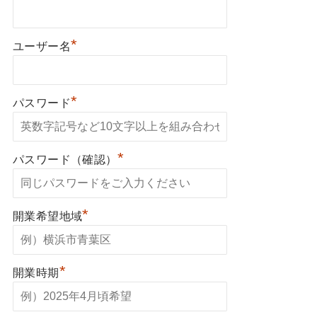
*
ユーザー名
*
パスワード
*
パスワード（確認）
*
開業希望地域
*
開業時期