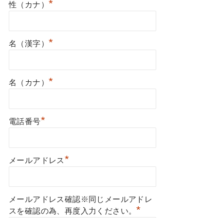
*
性（カナ）
*
名（漢字）
*
名（カナ）
*
電話番号
*
メールアドレス
メールアドレス確認※同じメールアドレ
*
スを確認の為、再度入力ください。