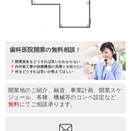
歯科医院開業の無料相談！
？
開業資金をどうすれば良いかわからない
？
内外装工事や診療機器の見積りを知りたい
？
何をどうすれば良いか教えてほしい
開業地のご紹介、融資、事業計画、開業スケ
ジュール、
各種、機械等のコンペ設定など、
無料
にてご相談承ります。