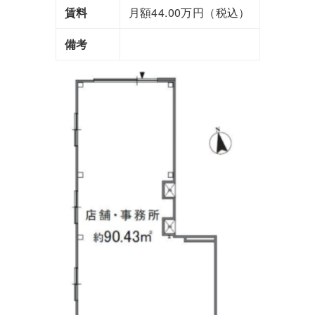
賃料
月額44.00万円（税込）
備考