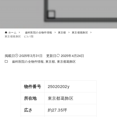
ホーム
歯科医院の全物件情報
東京都
東京都葛飾区
東京都葛飾区 ビル1階
2025年3月31日
2025年4月24日
歯科医院の全物件情報
東京都
東京都葛飾区
物件番号
25020202y
所在地
東京都葛飾区
広さ
約27.35坪