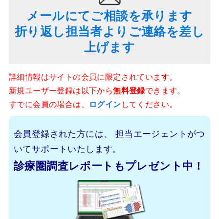
メールにてご相談を承ります
折り返し担当者よりご連絡を差し
上げます
詳細情報はサイトの会員に限定されています。
新規ユーザー登録は以下から
無料登録
できます。
すでに会員の場合は、
ログイン
してください。
会員登録された方には、
担当エージェントがつ
いてサポートいたします。
診療圏調査レポートもプレゼント中！