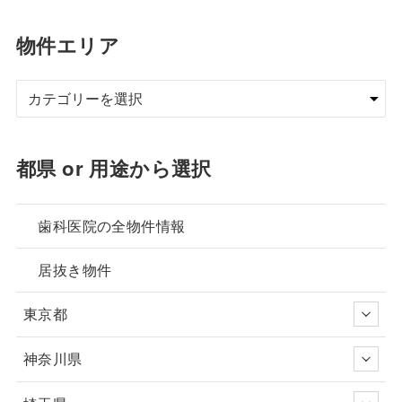
物件エリア
都県 or 用途から選択
歯科医院の全物件情報
居抜き物件
東京都
神奈川県