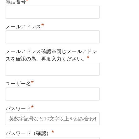
*
電話番号
*
メールアドレス
メールアドレス確認※同じメールアドレ
*
スを確認の為、再度入力ください。
*
ユーザー名
*
パスワード
*
パスワード（確認）