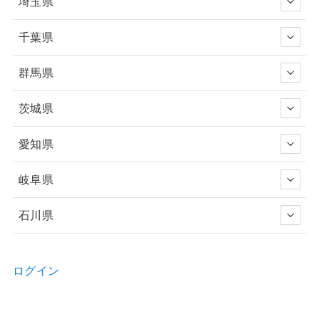
埼玉県
千葉県
群馬県
茨城県
愛知県
岐阜県
石川県
ログイン
新規ユーザー登録申請