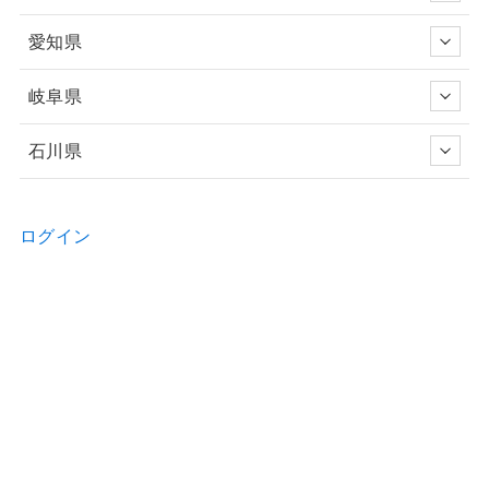
愛知県
岐阜県
石川県
ログイン
新規ユーザー登録申請
お問い合わせ
物件の詳細などのご質問はお気軽に！