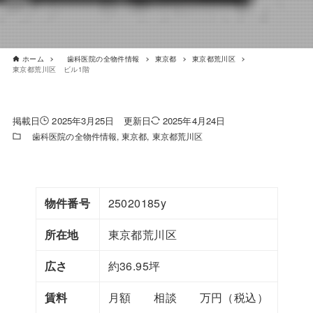
ホーム
歯科医院の全物件情報
東京都
東京都荒川区
東京都荒川区 ビル1階
2025年3月25日
2025年4月24日
歯科医院の全物件情報
東京都
東京都荒川区
物件番号
25020185y
所在地
東京都荒川区
広さ
約36.95坪
賃料
月額 相談 万円（税込）