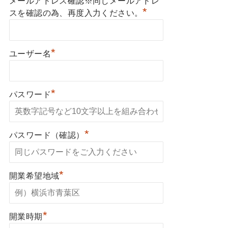
メールアドレス確認※同じメールアドレ
*
スを確認の為、再度入力ください。
*
ユーザー名
*
パスワード
*
パスワード（確認）
*
開業希望地域
*
開業時期