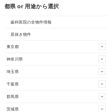
都県 or 用途から選択
歯科医院の全物件情報
居抜き物件
東京都
神奈川県
埼玉県
千葉県
群馬県
茨城県