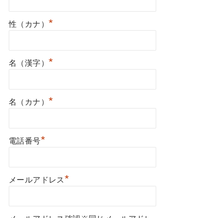
*
性（カナ）
*
名（漢字）
*
名（カナ）
*
電話番号
*
メールアドレス