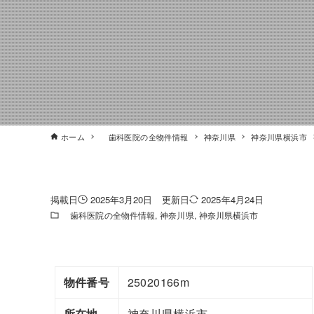
ホーム
歯科医院の全物件情報
神奈川県
神奈川県横浜市
2025年3月20日
2025年4月24日
歯科医院の全物件情報
神奈川県
神奈川県横浜市
物件番号
25020166m
所在地
神奈川県横浜市