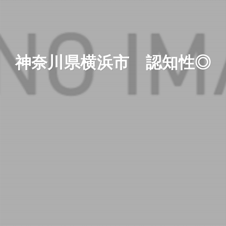
神奈川県横浜市 認知性◎