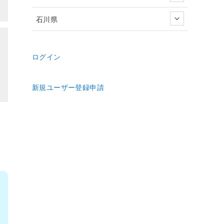
石川県
ログイン
新規ユーザー登録申請