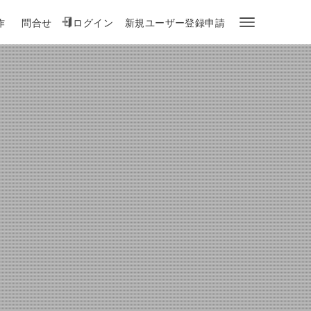
作
問合せ
ログイン
新規ユーザー登録申請