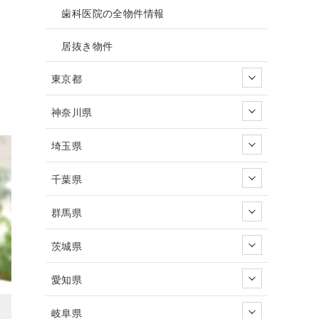
歯科医院の全物件情報
居抜き物件
東京都
神奈川県
埼玉県
千葉県
群馬県
茨城県
愛知県
岐阜県