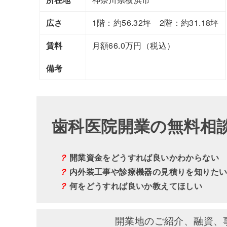
広さ
1階：約56.32坪 2階：約31.18坪
賃料
月額66.0万円（税込）
備考
歯科医院開業の無料相
？
開業資金をどうすれば良いかわからない
？
内外装工事や診療機器の見積りを知りた
？
何をどうすれば良いか教えてほしい
開業地のご紹介、融資、