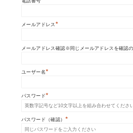
*
電話番号
*
メールアドレス
メールアドレス確認※同じメールアドレスを確認
*
ユーザー名
*
パスワード
*
パスワード（確認）