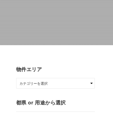
物件エリア
都県 or 用途から選択