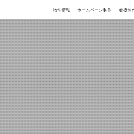
物件情報
ホームページ制作
看板制