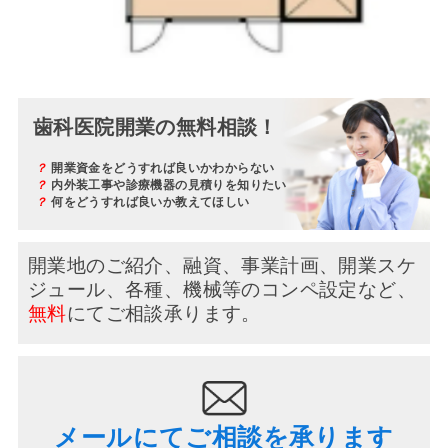
歯科医院開業の無料相談！
？
開業資金をどうすれば良いかわからない
？
内外装工事や診療機器の見積りを知りたい
？
何をどうすれば良いか教えてほしい
開業地のご紹介、融資、事業計画、開業スケ
ジュール、
各種、機械等のコンペ設定など、
無料
にてご相談承ります。
メールにてご相談を承ります