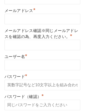
*
メールアドレス
メールアドレス確認※同じメールアドレ
*
スを確認の為、再度入力ください。
*
ユーザー名
*
パスワード
*
パスワード（確認）