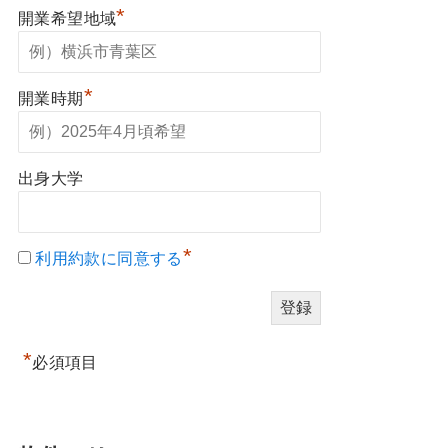
*
開業希望地域
*
開業時期
出身大学
*
利用約款に同意する
*
必須項目