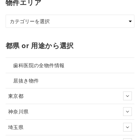
物件エリア
都県 or 用途から選択
歯科医院の全物件情報
居抜き物件
東京都
神奈川県
埼玉県