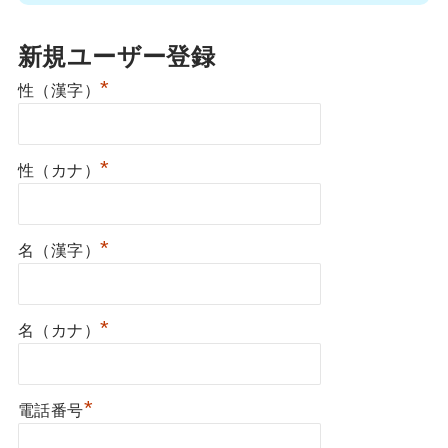
新規ユーザー登録
*
性（漢字）
*
性（カナ）
*
名（漢字）
*
名（カナ）
*
電話番号