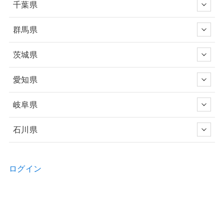
千葉県
群馬県
茨城県
愛知県
岐阜県
石川県
ログイン
新規ユーザー登録申請