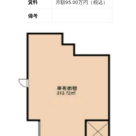
賃料
月額95.00万円（税込）
備考