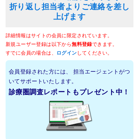
折り返し担当者よりご連絡を差し
上げます
詳細情報はサイトの会員に限定されています。
新規ユーザー登録は以下から
無料登録
できます。
すでに会員の場合は、
ログイン
してください。
会員登録された方には、
担当エージェントがつ
いてサポートいたします。
診療圏調査レポートもプレゼント中！