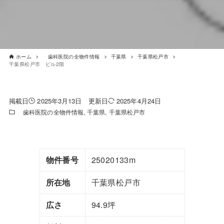
ホーム
歯科医院の全物件情報
千葉県
千葉県松戸市
千葉県松戸市 ビル2階
2025年3月13日
2025年4月24日
歯科医院の全物件情報
千葉県
千葉県松戸市
物件番号
25020133m
所在地
千葉県松戸市
広さ
94.9坪