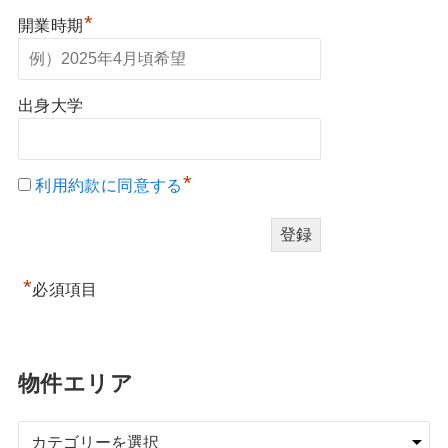
*
開業時期
出身大学
*
利用約款に同意する
*
必須項目
物件エリア