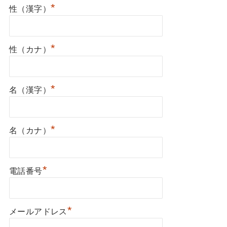
*
性（漢字）
*
性（カナ）
*
名（漢字）
*
名（カナ）
*
電話番号
*
メールアドレス