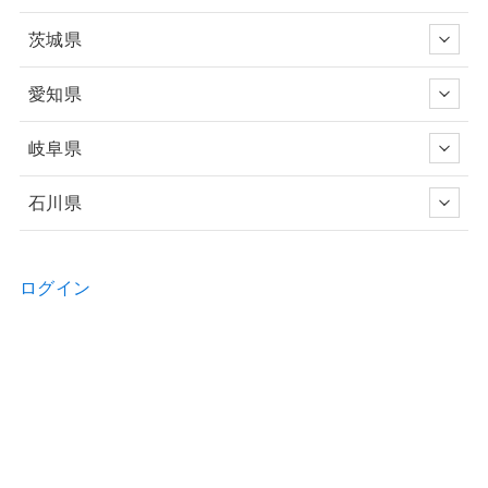
茨城県
愛知県
岐阜県
石川県
ログイン
新規ユーザー登録申請
お問い合わせ