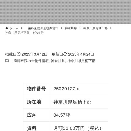
ホーム
歯科医院の全物件情報
神奈川県
神奈川県足柄下郡
神奈川県足柄下郡 ビル1階
2025年3月12日
2025年4月24日
歯科医院の全物件情報
神奈川県
神奈川県足柄下郡
物件番号
25020127m
所在地
神奈川県足柄下郡
広さ
34.57坪
賃料
月額33.00万円（税込）