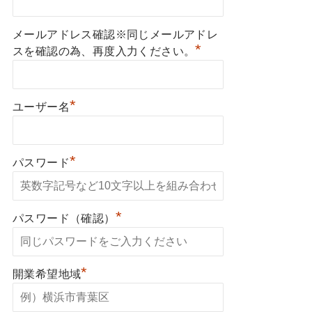
メールアドレス確認※同じメールアドレ
*
スを確認の為、再度入力ください。
*
ユーザー名
*
パスワード
*
パスワード（確認）
*
開業希望地域