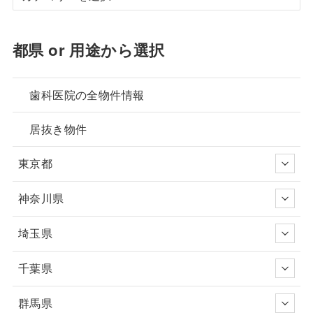
都県 or 用途から選択
歯科医院の全物件情報
居抜き物件
東京都
神奈川県
埼玉県
千葉県
群馬県