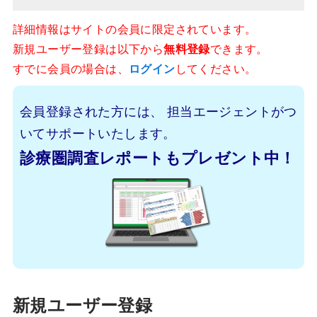
詳細情報はサイトの会員に限定されています。
新規ユーザー登録は以下から
無料登録
できます。
すでに会員の場合は、
ログイン
してください。
会員登録された方には、
担当エージェントがつ
いてサポートいたします。
診療圏調査レポートもプレゼント中！
新規ユーザー登録