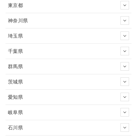
東京都
神奈川県
埼玉県
千葉県
群馬県
茨城県
愛知県
岐阜県
石川県