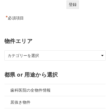
*
必須項目
物件エリア
都県 or 用途から選択
歯科医院の全物件情報
居抜き物件