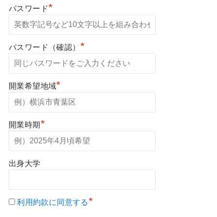
*
パスワード
*
パスワード（確認）
*
開業希望地域
*
開業時期
出身大学
*
利用約款に同意する