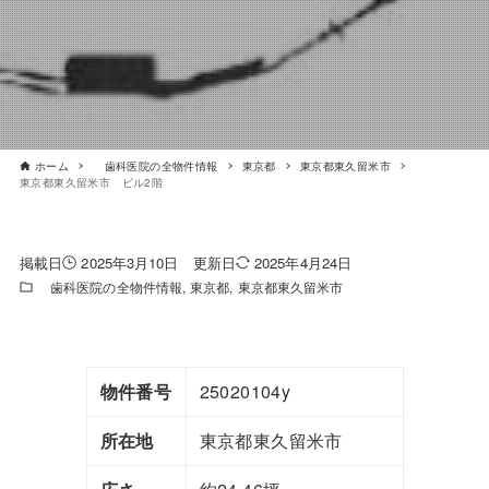
ホーム
歯科医院の全物件情報
東京都
東京都東久留米市
東京都東久留米市 ビル2階
2025年3月10日
2025年4月24日
歯科医院の全物件情報
東京都
東京都東久留米市
物件番号
25020104y
所在地
東京都東久留米市