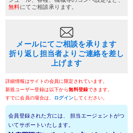
無料
にてご相談承ります。
メールにてご相談を承ります
折り返し担当者よりご連絡を差し
上げます
詳細情報はサイトの会員に限定されています。
新規ユーザー登録は以下から
無料登録
できます。
すでに会員の場合は、
ログイン
してください。
会員登録された方には、
担当エージェントがつ
いてサポートいたします。