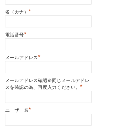
*
名（カナ）
*
電話番号
*
メールアドレス
メールアドレス確認※同じメールアドレ
*
スを確認の為、再度入力ください。
*
ユーザー名