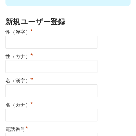
新規ユーザー登録
*
性（漢字）
*
性（カナ）
*
名（漢字）
*
名（カナ）
*
電話番号