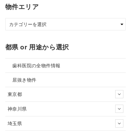
物件エリア
都県 or 用途から選択
歯科医院の全物件情報
居抜き物件
東京都
神奈川県
埼玉県