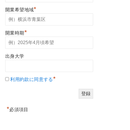
*
開業希望地域
*
開業時期
出身大学
*
利用約款に同意する
*
必須項目