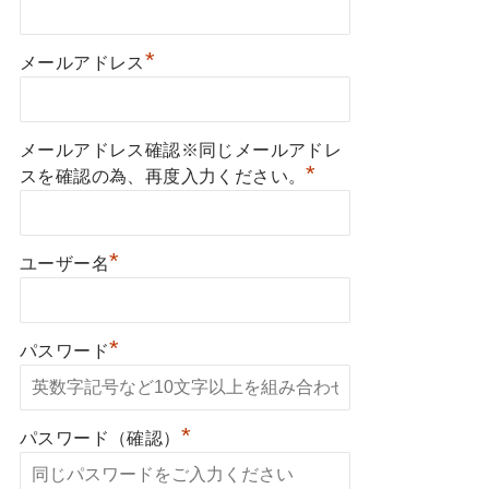
*
メールアドレス
メールアドレス確認※同じメールアドレ
*
スを確認の為、再度入力ください。
*
ユーザー名
*
パスワード
*
パスワード（確認）