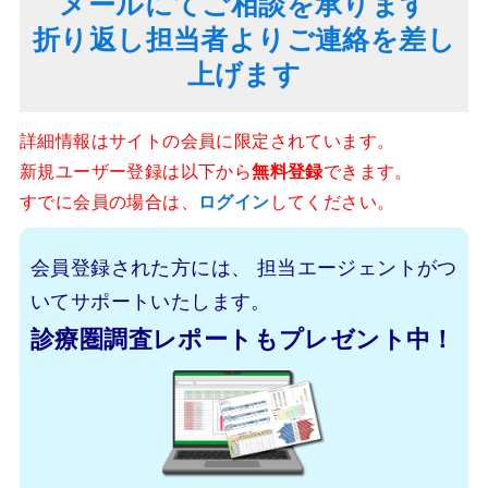
メールにてご相談を承ります
折り返し担当者よりご連絡を差し
上げます
詳細情報はサイトの会員に限定されています。
新規ユーザー登録は以下から
無料登録
できます。
すでに会員の場合は、
ログイン
してください。
会員登録された方には、
担当エージェントがつ
いてサポートいたします。
診療圏調査レポートもプレゼント中！