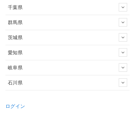
千葉県
群馬県
茨城県
愛知県
岐阜県
石川県
ログイン
新規ユーザー登録申請