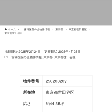
ホーム
歯科医院の全物件情報
東京都
東京都世田谷区
東京都世田谷区
2025年2月24日
2025年4月25日
歯科医院の全物件情報
東京都
東京都世田谷区
物件番号
25020020y
所在地
東京都世田谷区
広さ
約44.35坪