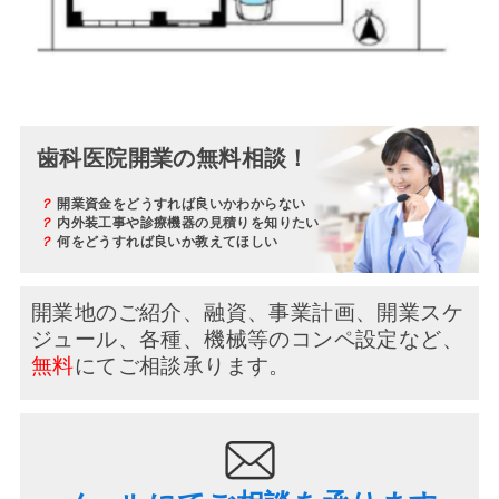
歯科医院開業の無料相談！
？
開業資金をどうすれば良いかわからない
？
内外装工事や診療機器の見積りを知りたい
？
何をどうすれば良いか教えてほしい
開業地のご紹介、融資、事業計画、開業スケ
ジュール、
各種、機械等のコンペ設定など、
無料
にてご相談承ります。