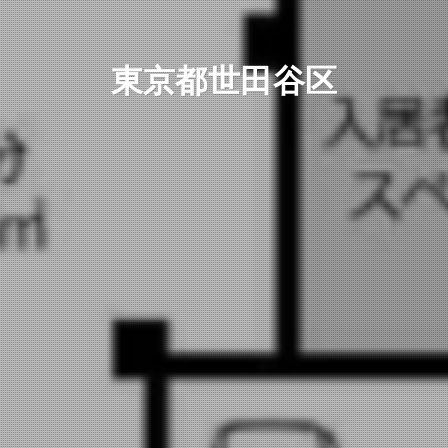
東京都世田谷区