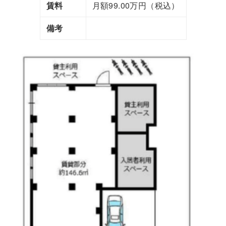
賃料
月額99.00万円（税込）
備考